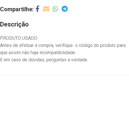
Descrição
PRODUTO USADO.
Antes de efetuar a compra, verifique o código do produto para
que assim não haja incompatibilidade.
E em caso de dúvidas, perguntas a vontade.