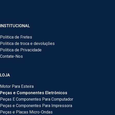
INSTITUCIONAL
Politica de Fretes
Politica de troca e devoluções
Politica de Privacidade
Contate-Nos
LOJA
Motor Para Esteira
Peças e Componentes Eletrônicos
Peças E Componentes Para Computador
Peças e Componentes Para Impressora
Peças e Placas Micro-Ondas