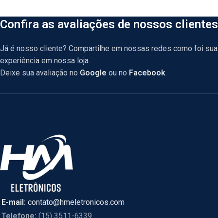
Confira as avaliações de nossos clientes
Já é nosso cliente? Compartilhe em nossas redes como foi sua
experiência em nossa loja.
Deixe sua avaliação no
Google
ou no
Facebook
.
E-mail:
contato@hmeletronicos.com
Telefone:
(15) 3511-6339