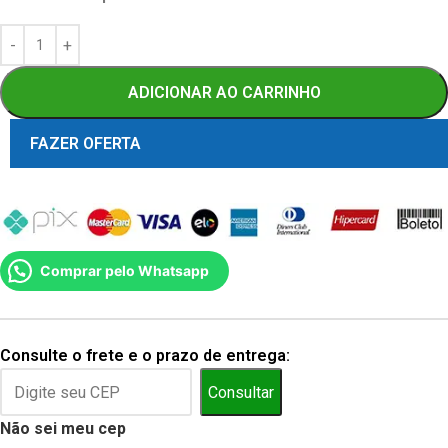
ADICIONAR AO CARRINHO
FAZER OFERTA
Comprar pelo Whatsapp
Consulte o frete e o prazo de entrega:
Consultar
Não sei meu cep