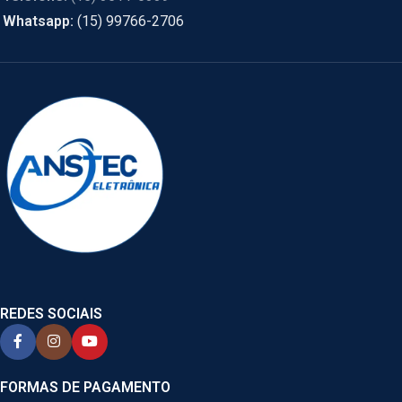
Whatsapp:
(15) 99766-2706
REDES SOCIAIS
FORMAS DE PAGAMENTO