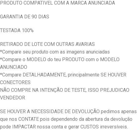
PRODUTO COMPATIVEL COM A MARCA ANUNCIADA
GARANTIA DE 90 DIAS
TESTADA 100%
RETIRADO DE LOTE COM OUTRAS AVARIAS
*Compare seu produto com as imagens anunciadas
*Compare o MODELO do teu PRODUTO com o MODELO
ANUNCIADO
*Compare DETALHADAMENTE, principalmente SE HOUVER
CONECTORES
NÃO COMPRE NA INTENÇÃO DE TESTE, ISSO PREJUDICAO
VENDEDOR
SE HOUVER A NECESSIDADE DE DEVOLUÇÃO pedimos apenas
que nos CONTATE pois dependendo da abertura da devolução
pode IMPACTAR nossa conta e gerar CUSTOS irreversíveis.