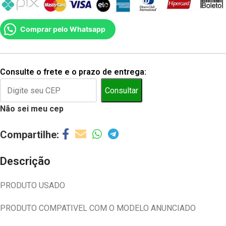
Comprar pelo Whatsapp
Consulte o frete e o prazo de entrega:
Consultar
Não sei meu cep
Descrição
PRODUTO USADO
PRODUTO COMPATIVEL COM O MODELO ANUNCIADO