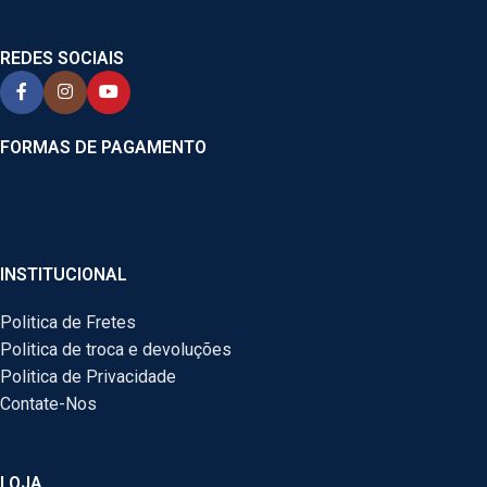
REDES SOCIAIS
FORMAS DE PAGAMENTO
INSTITUCIONAL
Politica de Fretes
Politica de troca e devoluções
Politica de Privacidade
Contate-Nos
LOJA