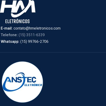
E-mail:
contato@hmeletronicos.com
Telefone:
(15) 3511-6339
Whatsapp:
(15) 99766-2706