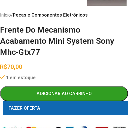
Início
Peças e Componentes Eletrônicos
Frente Do Mecanismo
Acabamento Mini System Sony
Mhc-Gtx77
R$
70,00
1 em estoque
ADICIONAR AO CARRINHO
FAZER OFERTA