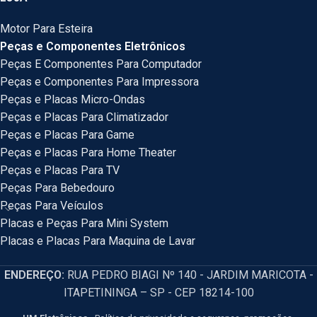
Motor Para Esteira
Peças e Componentes Eletrônicos
Peças E Componentes Para Computador
Peças e Componentes Para Impressora
Peças e Placas Micro-Ondas
Peças e Placas Para Climatizador
Peças e Placas Para Game
Peças e Placas Para Home Theater
Peças e Placas Para TV
Peças Para Bebedouro
Peças Para Veículos
Placas e Peças Para Mini System
Placas e Placas Para Maquina de Lavar
ENDEREÇO:
RUA PEDRO BIAGI Nº 140 - JARDIM MARICOTA -
ITAPETININGA – SP - CEP 18214-100