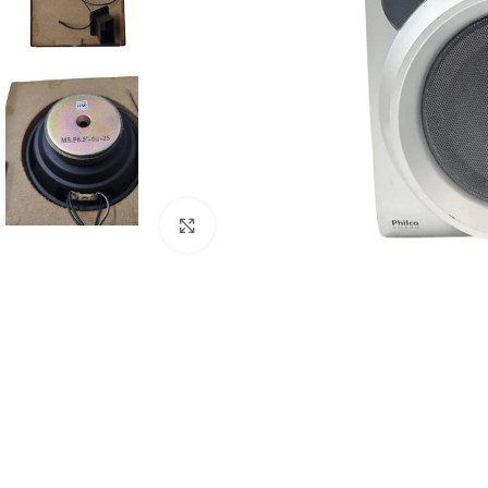
Abrir imagem