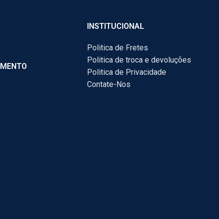
INSTITUCIONAL
Politica de Fretes
Politica de troca e devoluções
AMENTO
Politica de Privacidade
Contate-Nos