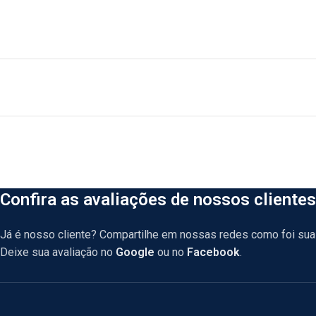
Confira as avaliações de nossos clientes
Já é nosso cliente? Compartilhe em nossas redes como foi sua 
Deixe sua avaliação no
Google
ou no
Facebook
.