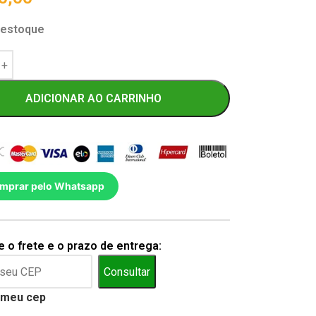
 estoque
ADICIONAR AO CARRINHO
mprar pelo Whatsapp
 o frete e o prazo de entrega:
Consultar
 meu cep