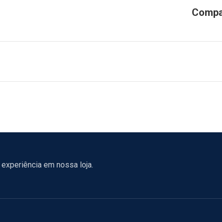
experiência em nossa loja.