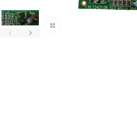
Abrir imagem