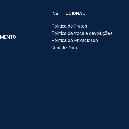
INSTITUCIONAL
Politica de Fretes
Politica de troca e devoluções
AMENTO
Politica de Privacidade
Contate-Nos