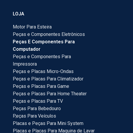
LOJA
Motor Para Esteira
Peças e Componentes Eletrônicos
Peças E Componentes Para
Computador
Peças e Componentes Para
Impressora
Peças e Placas Micro-Ondas
Peças e Placas Para Climatizador
Peças e Placas Para Game
Peças e Placas Para Home Theater
Peças e Placas Para TV
Peças Para Bebedouro
Peças Para Veículos
Placas e Peças Para Mini System
Placas e Placas Para Maquina de Lavar