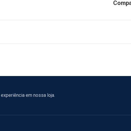
experiência em nossa loja.