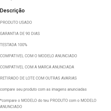
Descrição
PRODUTO USADO
GARANTIA DE 90 DIAS
TESTADA 100%
COMPATIVEL COM O MODELO ANUNCIADO
COMPATIVEL COM A MARCA ANUNCIADA
RETIRADO DE LOTE COM OUTRAS AVARIAS
compare seu produto com as imagens anunciadas
*compare o MODELO do teu PRODUTO com o MODELO
ANUNCIADO