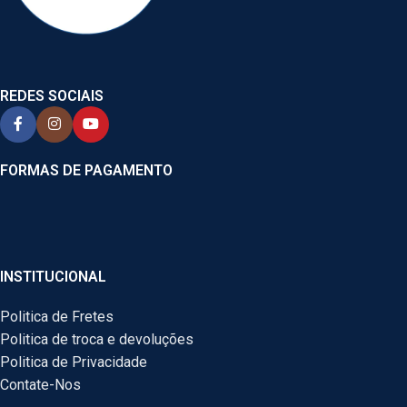
REDES SOCIAIS
FORMAS DE PAGAMENTO
INSTITUCIONAL
Politica de Fretes
Politica de troca e devoluções
Politica de Privacidade
Contate-Nos