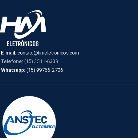
E-mail:
contato@hmeletronicos.com
Telefone:
(15) 3511-6339
Whatsapp:
(15) 99766-2706