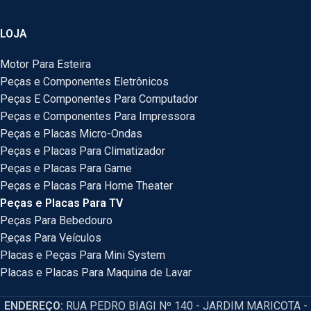
LOJA
Motor Para Esteira
Peças e Componentes Eletrônicos
Peças E Componentes Para Computador
Peças e Componentes Para Impressora
Peças e Placas Micro-Ondas
Peças e Placas Para Climatizador
Peças e Placas Para Game
Peças e Placas Para Home Theater
Peças e Placas Para TV
Peças Para Bebedouro
Peças Para Veículos
Placas e Peças Para Mini System
Placas e Placas Para Maquina de Lavar
ENDEREÇO:
RUA PEDRO BIAGI Nº 140 - JARDIM MARICOTA -