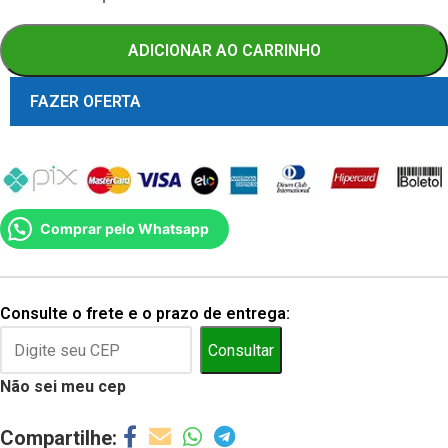
ADICIONAR AO CARRINHO
FAZER OFERTA
Comprar pelo Whatsapp
Consulte o frete e o prazo de entrega:
Consultar
Não sei meu cep