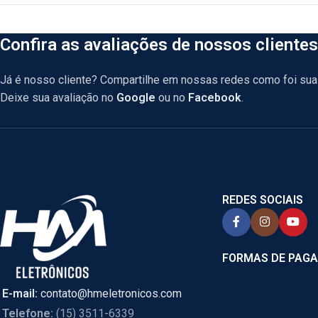
Confira as avaliações de nossos clientes
Já é nosso cliente? Compartilhe em nossas redes como foi sua 
Deixe sua avaliação no
Google
ou no
Facebook
.
REDES SOCIAIS
FORMAS DE PAG
E-mail:
contato@hmeletronicos.com
Telefone:
(15) 3511-6339