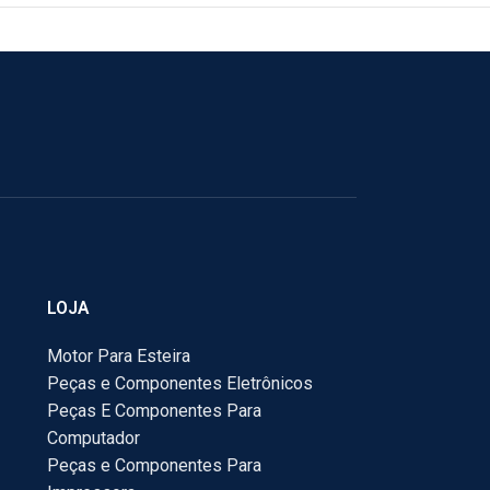
LOJA
Motor Para Esteira
Peças e Componentes Eletrônicos
Peças E Componentes Para
Computador
Peças e Componentes Para