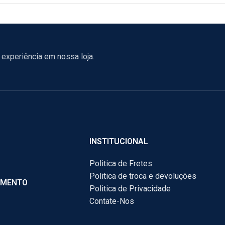
experiência em nossa loja.
INSTITUCIONAL
Politica de Fretes
Politica de troca e devoluções
AMENTO
Politica de Privacidade
Contate-Nos