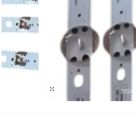
Abrir imagem