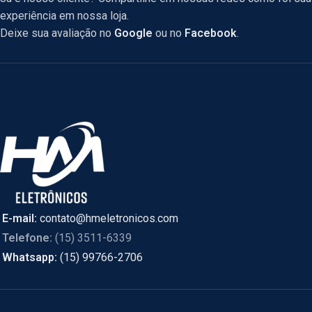
experiência em nossa loja.
Deixe sua avaliação no
Google
ou no
Facebook
.
E-mail:
contato@hmeletronicos.com
Telefone:
(15) 3511-6339
Whatsapp:
(15) 99766-2706