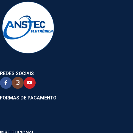
REDES SOCIAIS
FORMAS DE PAGAMENTO
INSTITUCIONAL