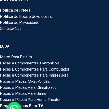
Politica de Fretes
Politica de troca e devoluções
Politica de Privacidade
Contate-Nos
LOJA
Motor Para Esteira
Peças e Componentes Eletrônicos
Peças E Componentes Para Computador
Peças e Componentes Para Impressora
Peças e Placas Micro-Ondas
Peças e Placas Para Climatizador
Peças e Placas Para Game
Peças e Placas Para Home Theater
Peças e Placas Para TV