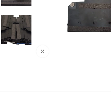
Abrir imagem