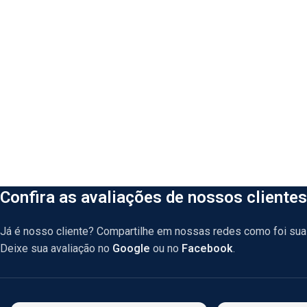
Confira as avaliações de nossos clientes
Já é nosso cliente? Compartilhe em nossas redes como foi sua 
Deixe sua avaliação no
Google
ou no
Facebook
.