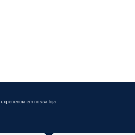
experiência em nossa loja.