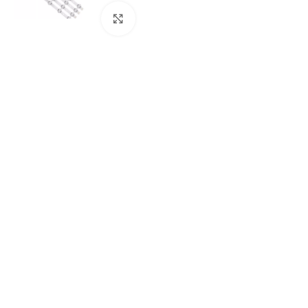
Abrir imagem