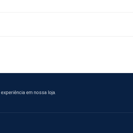
experiência em nossa loja.