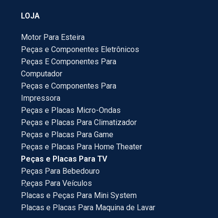
LOJA
Motor Para Esteira
Peças e Componentes Eletrônicos
Peças E Componentes Para
Computador
Peças e Componentes Para
Impressora
Peças e Placas Micro-Ondas
Peças e Placas Para Climatizador
Peças e Placas Para Game
Peças e Placas Para Home Theater
Peças e Placas Para TV
Peças Para Bebedouro
Peças Para Veículos
Placas e Peças Para Mini System
Placas e Placas Para Maquina de Lavar