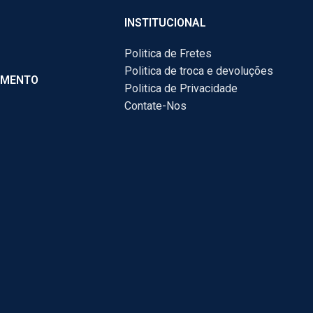
INSTITUCIONAL
Politica de Fretes
Politica de troca e devoluções
AMENTO
Politica de Privacidade
Contate-Nos