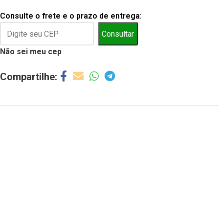
Consulte o frete e o prazo de entrega:
Consultar
Não sei meu cep