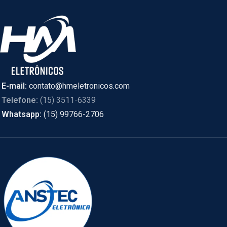
E-mail:
contato@hmeletronicos.com
Telefone:
(15) 3511-6339
Whatsapp:
(15) 99766-2706