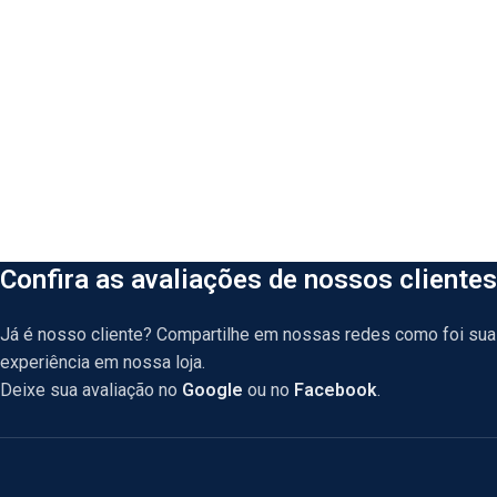
Confira as avaliações de nossos clientes
Já é nosso cliente? Compartilhe em nossas redes como foi sua
experiência em nossa loja.
Deixe sua avaliação no
Google
ou no
Facebook
.