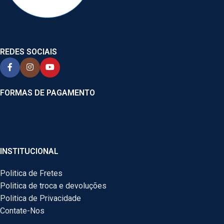
REDES SOCIAIS
FORMAS DE PAGAMENTO
INSTITUCIONAL
Politica de Fretes
Politica de troca e devoluções
Politica de Privacidade
Contate-Nos