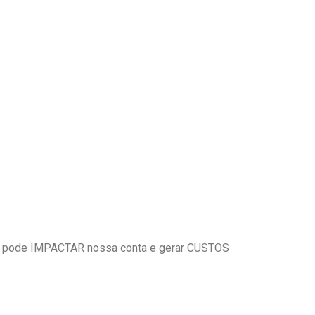
 pode IMPACTAR nossa conta e gerar CUSTOS