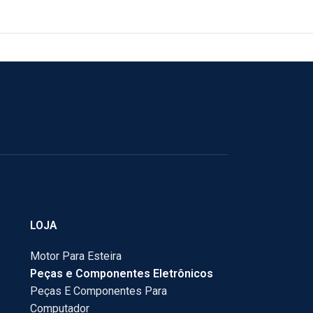
LOJA
Motor Para Esteira
Peças e Componentes Eletrônicos
Peças E Componentes Para
Computador