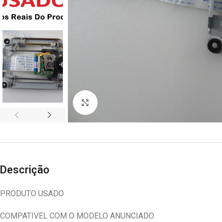
Abrir imagem
Descrição
PRODUTO USADO
COMPATIVEL COM O MODELO ANUNCIADO