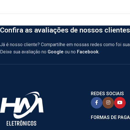
Confira as avaliações de nossos clientes
Já é nosso cliente? Compartilhe em nossas redes como foi sua 
Deixe sua avaliação no
Google
ou no
Facebook
.
REDES SOCIAIS
FORMAS DE PAG