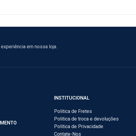
experiência em nossa loja.
INSTITUCIONAL
Politica de Fretes
Politica de troca e devoluções
AMENTO
Politica de Privacidade
Contate-Nos