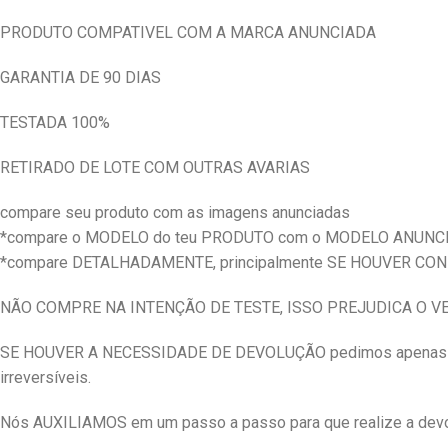
PRODUTO COMPATIVEL COM A MARCA ANUNCIADA
GARANTIA DE 90 DIAS
TESTADA 100%
RETIRADO DE LOTE COM OUTRAS AVARIAS
compare seu produto com as imagens anunciadas
*compare o MODELO do teu PRODUTO com o MODELO ANUNC
*compare DETALHADAMENTE, principalmente SE HOUVER CO
NÃO COMPRE NA INTENÇÃO DE TESTE, ISSO PREJUDICA O 
SE HOUVER A NECESSIDADE DE DEVOLUÇÃO pedimos apenas qu
irreversíveis.
Nós AUXILIAMOS em um passo a passo para que realize a devol