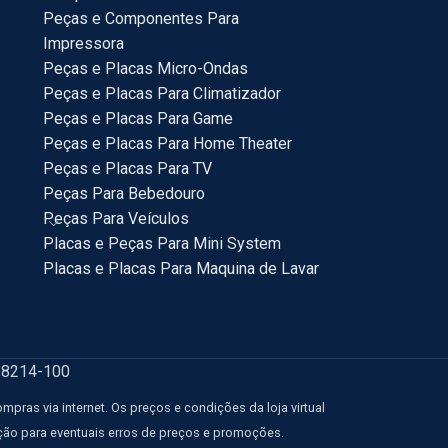
Peças e Componentes Para
Impressora
Peças e Placas Micro-Ondas
Peças e Placas Para Climatizador
Peças e Placas Para Game
Peças e Placas Para Home Theater
Peças e Placas Para TV
Peças Para Bebedouro
Peças Para Veículos
Placas e Peças Para Mini System
Placas e Placas Para Maquina de Lavar
18214-100
ras via internet. Os preços e condições da loja virtual
eção para eventuais erros de preços e promoções.