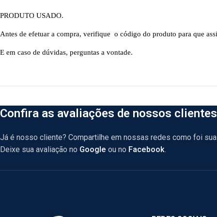
PRODUTO USADO.
Antes de efetuar a compra, verifique o código do produto para que ass
E em caso de dúvidas, perguntas a vontade.
Confira as avaliações de nossos clientes
Já é nosso cliente? Compartilhe em nossas redes como foi sua 
Deixe sua avaliação no
Google
ou no
Facebook
.