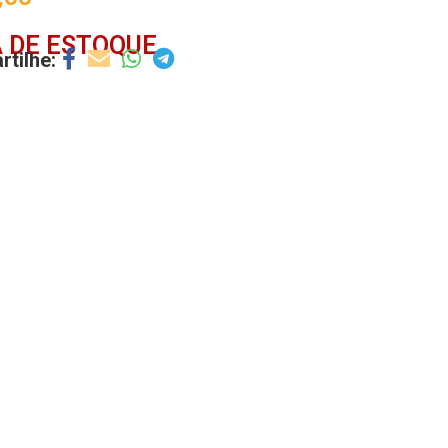
 DE ESTOQUE