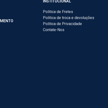
INSTITUCIONAL
Politica de Fretes
Politica de troca e devoluções
AMENTO
Politica de Privacidade
Contate-Nos