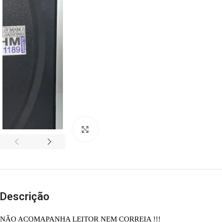
Abrir imagem
Descrição
NÃO ACOMAPANHA LEITOR NEM CORREIA !!!