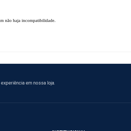
im não haja incompatibilidade.
experiência em nossa loja.