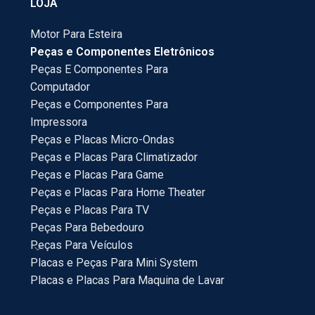
LOJA
Motor Para Esteira
Peças e Componentes Eletrônicos
Peças E Componentes Para
Computador
Peças e Componentes Para
Impressora
Peças e Placas Micro-Ondas
Peças e Placas Para Climatizador
Peças e Placas Para Game
Peças e Placas Para Home Theater
Peças e Placas Para TV
Peças Para Bebedouro
Peças Para Veículos
Placas e Peças Para Mini System
Placas e Placas Para Maquina de Lavar