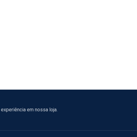
experiência em nossa loja.