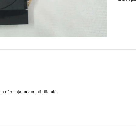
im não haja incompatibilidade.