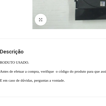
Abrir imagem
Descrição
RODUTO USADO.
Antes de efetuar a compra, verifique o código do produto para que ass
E em caso de dúvidas, perguntas a vontade.