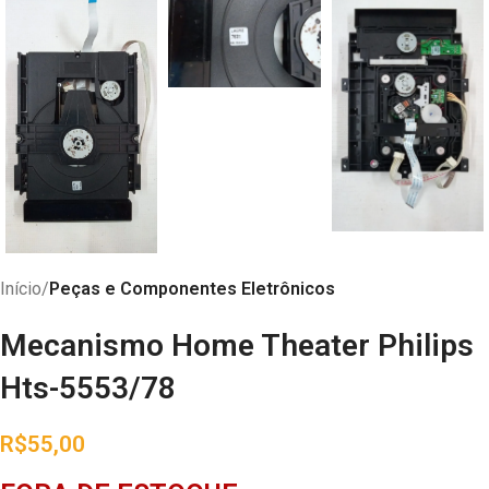
Início
Peças e Componentes Eletrônicos
Mecanismo Home Theater Philips
Hts-5553/78
R$
55,00