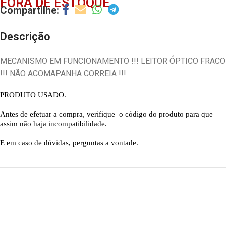
FORA DE ESTOQUE
Descrição
MECANISMO EM FUNCIONAMENTO !!! LEITOR ÓPTICO FRACO
!!! NÃO ACOMAPANHA CORREIA !!!
PRODUTO USADO.
Antes de efetuar a compra, verifique o código do produto para que
assim não haja incompatibilidade.
E em caso de dúvidas, perguntas a vontade.