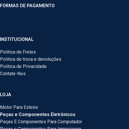
FORMAS DE PAGAMENTO
INSTITUCIONAL
Politica de Fretes
Politica de troca e devoluções
Politica de Privacidade
Contate-Nos
LOJA
Motor Para Esteira
Peças e Componentes Eletrônicos
Peças E Componentes Para Computador
Peças e Componentes Para Impressora