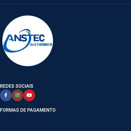
REDES SOCIAIS
FORMAS DE PAGAMENTO