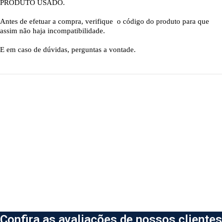
PRODUTO USADO.
Antes de efetuar a compra, verifique o código do produto para que
assim não haja incompatibilidade.
E em caso de dúvidas, perguntas a vontade.
Confira as avaliações de nossos clientes