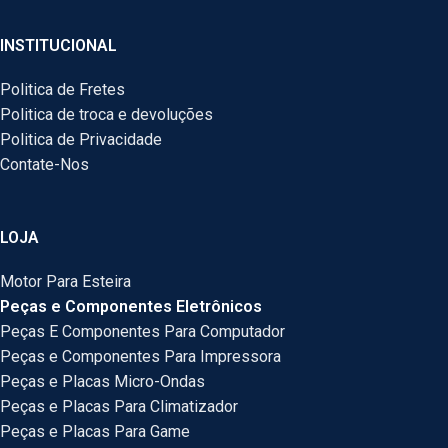
INSTITUCIONAL
Politica de Fretes
Politica de troca e devoluções
Politica de Privacidade
Contate-Nos
LOJA
Motor Para Esteira
Peças e Componentes Eletrônicos
Peças E Componentes Para Computador
Peças e Componentes Para Impressora
Peças e Placas Micro-Ondas
Peças e Placas Para Climatizador
Peças e Placas Para Game