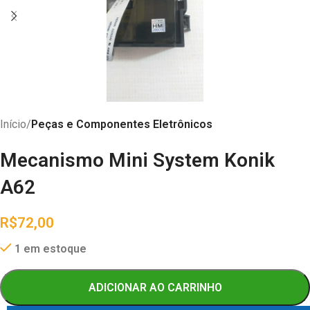
Início
Peças e Componentes Eletrônicos
Mecanismo Mini System Konik
A62
R$
72,00
1 em estoque
ADICIONAR AO CARRINHO