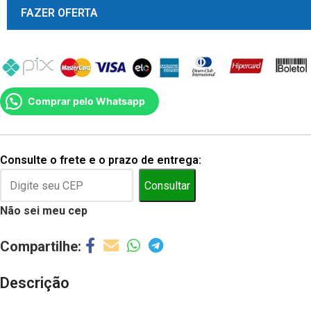
FAZER OFERTA
Comprar pelo Whatsapp
Consulte o frete e o prazo de entrega:
Consultar
Não sei meu cep
Descrição