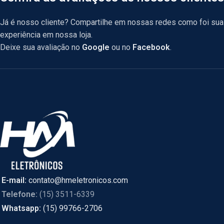
Já é nosso cliente? Compartilhe em nossas redes como foi sua
experiência em nossa loja.
Deixe sua avaliação no
Google
ou no
Facebook
.
E-mail:
contato@hmeletronicos.com
Telefone:
(15) 3511-6339
Whatsapp:
(15) 99766-2706