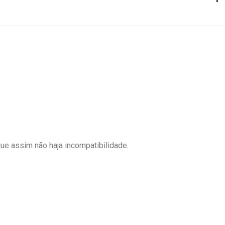
ue assim não haja incompatibilidade.