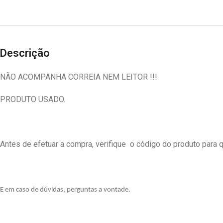
Descrição
NÃO ACOMPANHA CORREIA NEM LEITOR !!!
PRODUTO USADO.
Antes de efetuar a compra, verifique o código do produto para q
E em caso de dúvidas, perguntas a vontade.