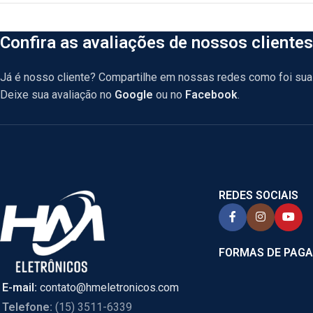
Confira as avaliações de nossos clientes
Já é nosso cliente? Compartilhe em nossas redes como foi sua 
Deixe sua avaliação no
Google
ou no
Facebook
.
REDES SOCIAIS
FORMAS DE PAG
E-mail:
contato@hmeletronicos.com
Telefone:
(15) 3511-6339