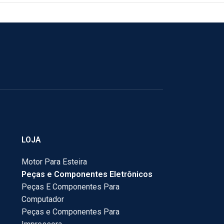
LOJA
Motor Para Esteira
Peças e Componentes Eletrônicos
Peças E Componentes Para
Computador
Peças e Componentes Para