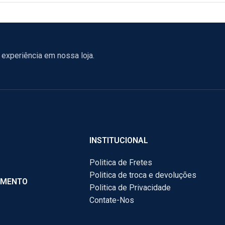
experiência em nossa loja.
INSTITUCIONAL
Politica de Fretes
Politica de troca e devoluções
AMENTO
Politica de Privacidade
Contate-Nos