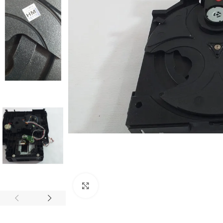
Abrir imagem