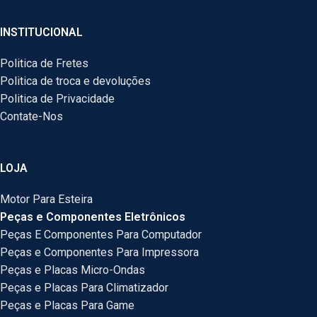
INSTITUCIONAL
Politica de Fretes
Politica de troca e devoluções
Politica de Privacidade
Contate-Nos
LOJA
Motor Para Esteira
Peças e Componentes Eletrônicos
Peças E Componentes Para Computador
Peças e Componentes Para Impressora
Peças e Placas Micro-Ondas
Peças e Placas Para Climatizador
Peças e Placas Para Game