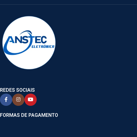
REDES SOCIAIS
FORMAS DE PAGAMENTO