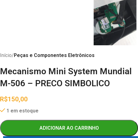
Início
Peças e Componentes Eletrônicos
Mecanismo Mini System Mundial
M-506 – PRECO SIMBOLICO
R$
150,00
1 em estoque
ADICIONAR AO CARRINHO