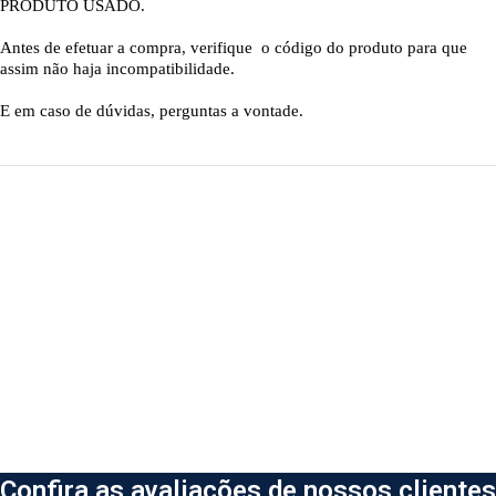
PRODUTO USADO.
Antes de efetuar a compra, verifique o código do produto para que
assim não haja incompatibilidade.
E em caso de dúvidas, perguntas a vontade.
Confira as avaliações de nossos clientes