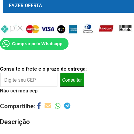
FAZER OFERTA
Comprar pelo Whatsapp
Consulte o frete e o prazo de entrega:
Consultar
Não sei meu cep
Descrição