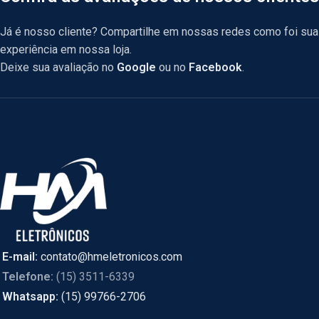
Já é nosso cliente? Compartilhe em nossas redes como foi sua
experiência em nossa loja.
Deixe sua avaliação no
Google
ou no
Facebook
.
E-mail:
contato@hmeletronicos.com
Telefone:
(15) 3511-6339
Whatsapp:
(15) 99766-2706