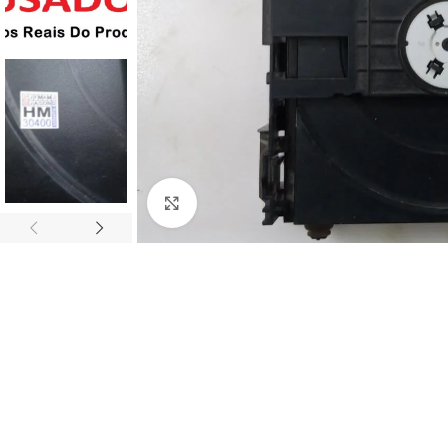
Abrir imagem