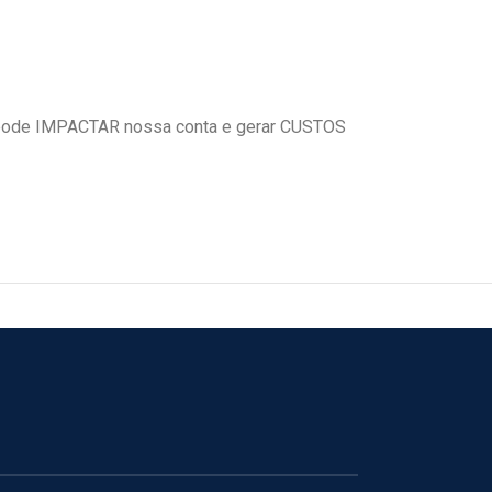
ode IMPACTAR nossa conta e gerar CUSTOS