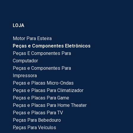
LOJA
Motor Para Esteira
Peças e Componentes Eletrônicos
Peças E Componentes Para
Computador
Peças e Componentes Para
Impressora
Peças e Placas Micro-Ondas
Peças e Placas Para Climatizador
Peças e Placas Para Game
Peças e Placas Para Home Theater
Peças e Placas Para TV
Peças Para Bebedouro
Peças Para Veículos