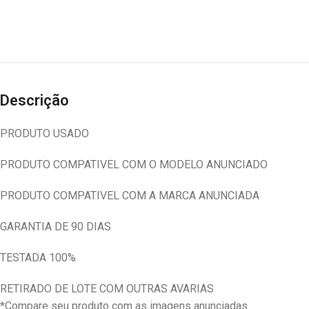
Descrição
PRODUTO USADO
PRODUTO COMPATIVEL COM O MODELO ANUNCIADO
PRODUTO COMPATIVEL COM A MARCA ANUNCIADA
GARANTIA DE 90 DIAS
TESTADA 100%
RETIRADO DE LOTE COM OUTRAS AVARIAS
*Compare seu produto com as imagens anunciadas