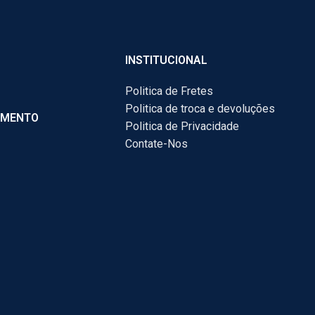
INSTITUCIONAL
Politica de Fretes
Politica de troca e devoluções
AMENTO
Politica de Privacidade
Contate-Nos