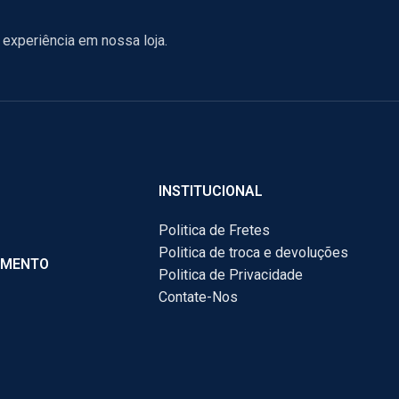
experiência em nossa loja.
INSTITUCIONAL
Politica de Fretes
Politica de troca e devoluções
AMENTO
Politica de Privacidade
Contate-Nos