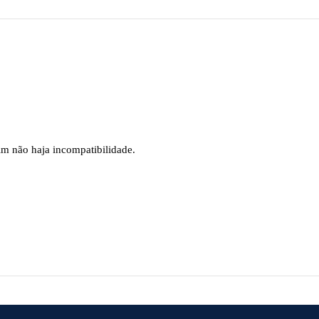
im não haja incompatibilidade.