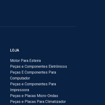
LOJA
Motor Para Esteira
Peças e Componentes Eletrônicos
Peças E Componentes Para
Computador
Peças e Componentes Para
Impressora
Peças e Placas Micro-Ondas
Peças e Placas Para Climatizador