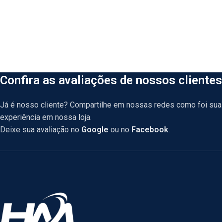
Confira as avaliações de nossos clientes
Já é nosso cliente? Compartilhe em nossas redes como foi sua
experiência em nossa loja.
Deixe sua avaliação no
Google
ou no
Facebook
.