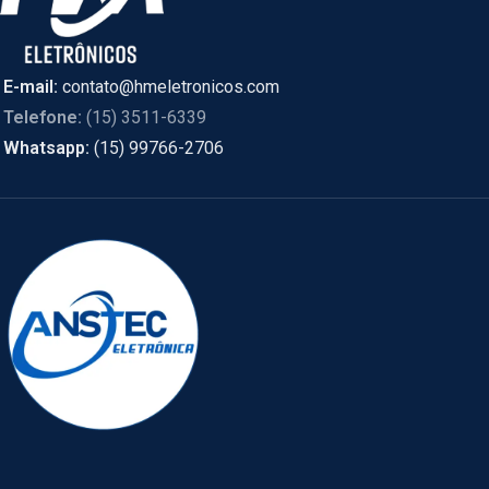
E-mail:
contato@hmeletronicos.com
Telefone:
(15) 3511-6339
Whatsapp:
(15) 99766-2706