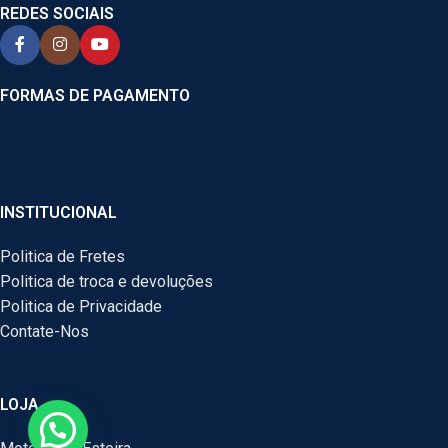
REDES SOCIAIS
FORMAS DE PAGAMENTO
INSTITUCIONAL
Politica de Fretes
Politica de troca e devoluções
Politica de Privacidade
Contate-Nos
LOJA