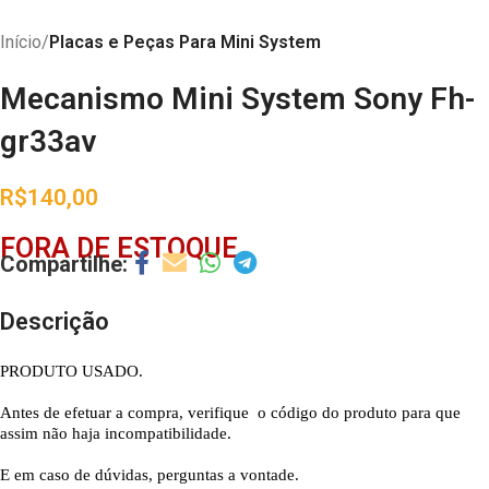
Início
Placas e Peças Para Mini System
Mecanismo Mini System Sony Fh-
gr33av
R$
140,00
FORA DE ESTOQUE
Descrição
PRODUTO USADO.
Antes de efetuar a compra, verifique o código do produto para que
assim não haja incompatibilidade.
E em caso de dúvidas, perguntas a vontade.