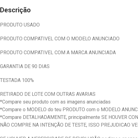
Descrição
PRODUTO USADO
PRODUTO COMPATIVEL COM O MODELO ANUNCIADO
PRODUTO COMPATIVEL COM A MARCA ANUNCIADA
GARANTIA DE 90 DIAS
TESTADA 100%
RETIRADO DE LOTE COM OUTRAS AVARIAS
*Compare seu produto com as imagens anunciadas
*Compare o MODELO do teu PRODUTO com o MODELO ANUN
*Compare DETALHADAMENTE, principalmente SE HOUVER C
NÃO COMPRE NA INTENÇÃO DE TESTE, ISSO PREJUDICAO V