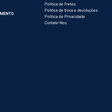
Politica de Fretes
Politica de troca e devoluções
AMENTO
Politica de Privacidade
Contate-Nos