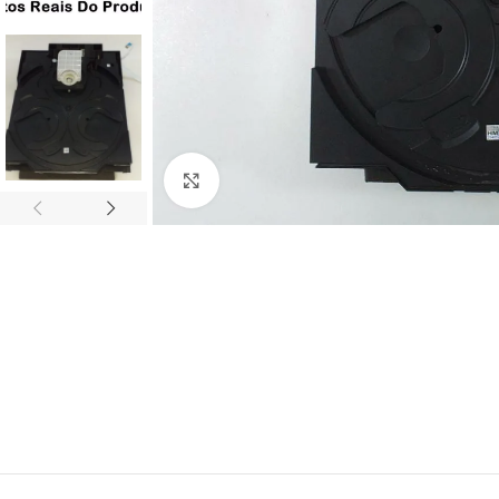
Abrir imagem