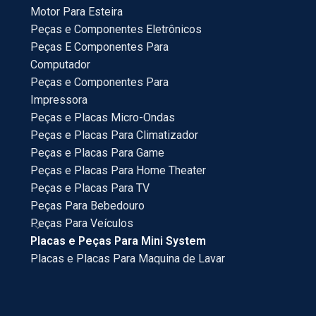
Motor Para Esteira
Peças e Componentes Eletrônicos
Peças E Componentes Para
Computador
Peças e Componentes Para
Impressora
Peças e Placas Micro-Ondas
Peças e Placas Para Climatizador
Peças e Placas Para Game
Peças e Placas Para Home Theater
Peças e Placas Para TV
Peças Para Bebedouro
Peças Para Veículos
Placas e Peças Para Mini System
Placas e Placas Para Maquina de Lavar