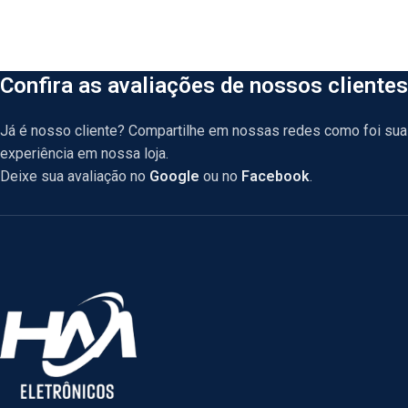
Confira as avaliações de nossos clientes
Já é nosso cliente? Compartilhe em nossas redes como foi sua
experiência em nossa loja.
Deixe sua avaliação no
Google
ou no
Facebook
.