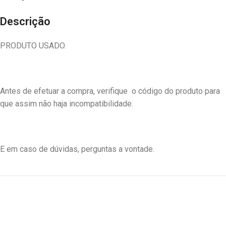
Descrição
PRODUTO USADO.
Antes de efetuar a compra, verifique o código do produto para
que assim não haja incompatibilidade.
E em caso de dúvidas, perguntas a vontade.