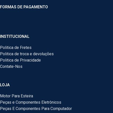
FORMAS DE PAGAMENTO
INSTITUCIONAL
Politica de Fretes
Politica de troca e devoluções
Politica de Privacidade
Contate-Nos
LOJA
Motor Para Esteira
Peças e Componentes Eletrônicos
Peças E Componentes Para Computador