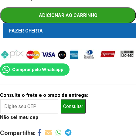
ADICIONAR AO CARRINHO
FAZER OFERTA
Comprar pelo Whatsapp
Consulte o frete e o prazo de entrega:
Consultar
Não sei meu cep