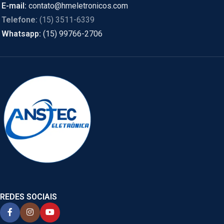
E-mail:
contato@hmeletronicos.com
Telefone:
(15) 3511-6339
Whatsapp:
(15) 99766-2706
REDES SOCIAIS