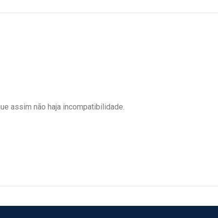
ue assim não haja incompatibilidade.