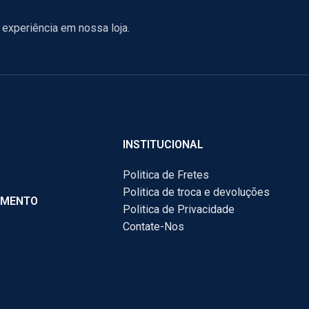
experiência em nossa loja.
INSTITUCIONAL
Politica de Fretes
Politica de troca e devoluções
AMENTO
Politica de Privacidade
Contate-Nos