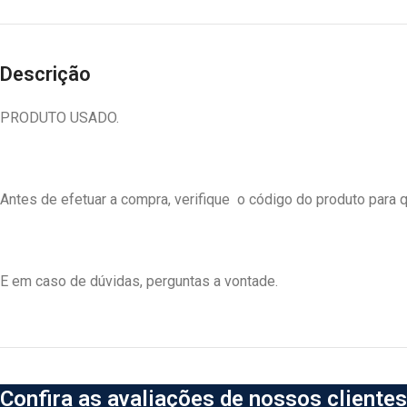
Descrição
PRODUTO USADO.
Antes de efetuar a compra, verifique o código do produto para q
E em caso de dúvidas, perguntas a vontade.
Confira as avaliações de nossos clientes