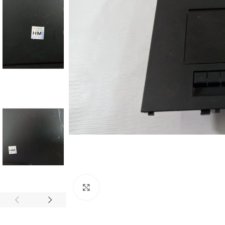
Abrir imagem