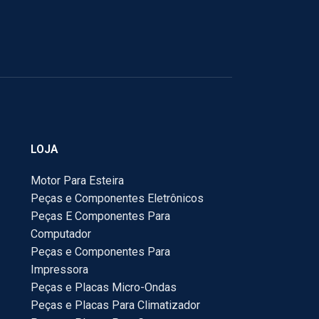
LOJA
Motor Para Esteira
Peças e Componentes Eletrônicos
Peças E Componentes Para
Computador
Peças e Componentes Para
Impressora
Peças e Placas Micro-Ondas
Peças e Placas Para Climatizador