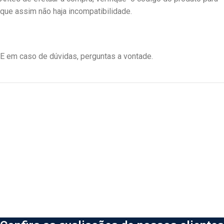
que assim não haja incompatibilidade.
E em caso de dúvidas, perguntas a vontade.