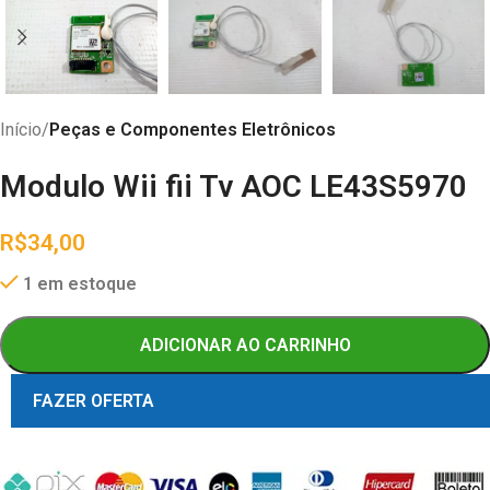
Início
Peças e Componentes Eletrônicos
Modulo Wii fii Tv AOC LE43S5970
R$
34,00
1 em estoque
ADICIONAR AO CARRINHO
FAZER OFERTA