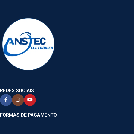
REDES SOCIAIS
FORMAS DE PAGAMENTO