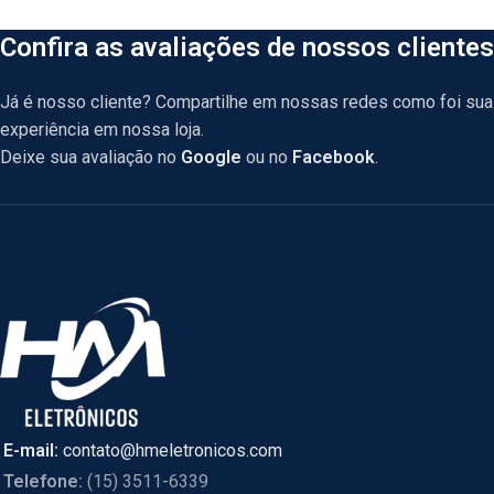
Confira as avaliações de nossos clientes
Já é nosso cliente? Compartilhe em nossas redes como foi sua
experiência em nossa loja.
Deixe sua avaliação no
Google
ou no
Facebook
.
E-mail:
contato@hmeletronicos.com
Telefone:
(15) 3511-6339