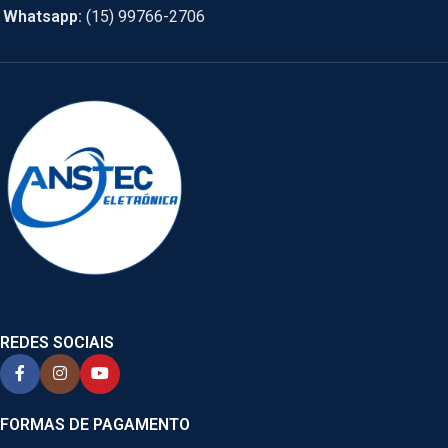
Whatsapp:
(15) 99766-2706
REDES SOCIAIS
FORMAS DE PAGAMENTO