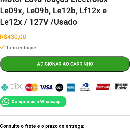
Le09x, Le09b, Le12b, Lf12x e
Le12x / 127V /Usado
R$
430,00
1 em estoque
ADICIONAR AO CARRINHO
Comprar pelo Whatsapp
Consulte o frete e o prazo de entrega: