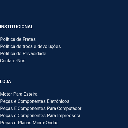
INSTITUCIONAL
Politica de Fretes
Politica de troca e devoluções
Politica de Privacidade
Contate-Nos
LOJA
Motor Para Esteira
Peças e Componentes Eletrônicos
Peças E Componentes Para Computador
Peças e Componentes Para Impressora
Peças e Placas Micro-Ondas