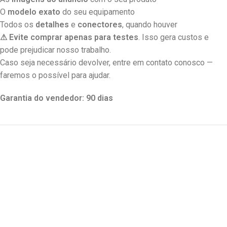
O
modelo exato
do seu equipamento
Todos os
detalhes
e
conectores
, quando houver
⚠ Evite comprar apenas para testes
. Isso gera custos e
pode prejudicar nosso trabalho.
Caso seja necessário devolver, entre em contato conosco —
faremos o possível para ajudar.
Garantia do vendedor: 90 dias