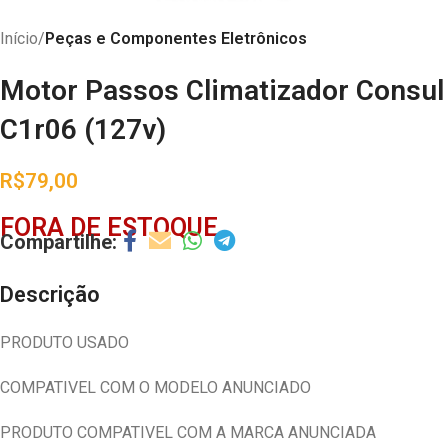
Início
Peças e Componentes Eletrônicos
Motor Passos Climatizador Consul
C1r06 (127v)
R$
79,00
FORA DE ESTOQUE
Descrição
PRODUTO USADO
COMPATIVEL COM O MODELO ANUNCIADO
PRODUTO COMPATIVEL COM A MARCA ANUNCIADA