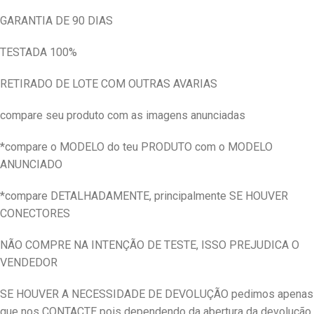
GARANTIA DE 90 DIAS
TESTADA 100%
RETIRADO DE LOTE COM OUTRAS AVARIAS
compare seu produto com as imagens anunciadas
*compare o MODELO do teu PRODUTO com o MODELO
ANUNCIADO
*compare DETALHADAMENTE, principalmente SE HOUVER
CONECTORES
NÃO COMPRE NA INTENÇÃO DE TESTE, ISSO PREJUDICA O
VENDEDOR
SE HOUVER A NECESSIDADE DE DEVOLUÇÃO pedimos apenas
que nos CONTACTE pois dependendo da abertura da devolução