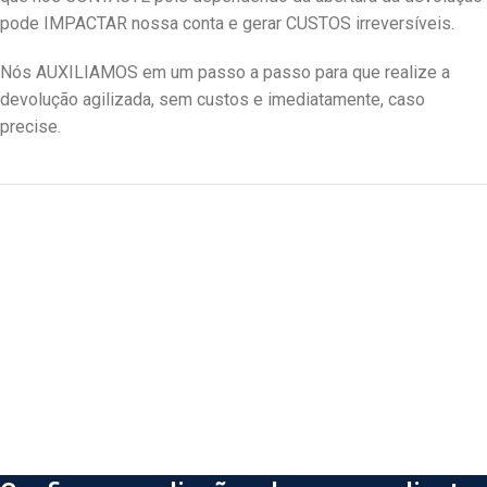
pode IMPACTAR nossa conta e gerar CUSTOS irreversíveis.
Nós AUXILIAMOS em um passo a passo para que realize a
devolução agilizada, sem custos e imediatamente, caso
precise.