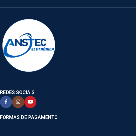
REDES SOCIAIS
FORMAS DE PAGAMENTO