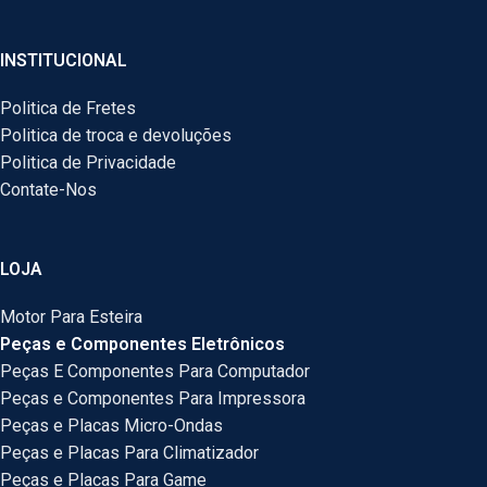
INSTITUCIONAL
Politica de Fretes
Politica de troca e devoluções
Politica de Privacidade
Contate-Nos
LOJA
Motor Para Esteira
Peças e Componentes Eletrônicos
Peças E Componentes Para Computador
Peças e Componentes Para Impressora
Peças e Placas Micro-Ondas
Peças e Placas Para Climatizador
Peças e Placas Para Game