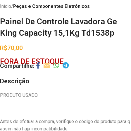
Início
Peças e Componentes Eletrônicos
Painel De Controle Lavadora Ge
King Capacity 15,1Kg Td1538p
R$
70,00
FORA DE ESTOQUE
Descrição
PRODUTO USADO.
Antes de efetuar a compra, verifique o código do produto para q
assim não haja incompatibilidade.