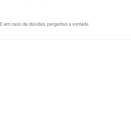
E em caso de dúvidas, perguntas a vontade