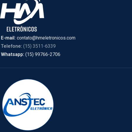
E-mail:
contato@hmeletronicos.com
Telefone:
(15) 3511-6339
Whatsapp:
(15) 99766-2706