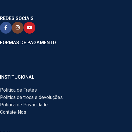
REDES SOCIAIS
FORMAS DE PAGAMENTO
INSTITUCIONAL
Politica de Fretes
Politica de troca e devoluções
Politica de Privacidade
Contate-Nos