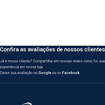
Confira as avaliações de nossos clientes
Já é nosso cliente? Compartilhe em nossas redes como foi sua
experiência em nossa loja.
Deixe sua avaliação no
Google
ou no
Facebook
.