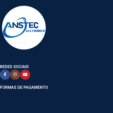
REDES SOCIAIS
FORMAS DE PAGAMENTO