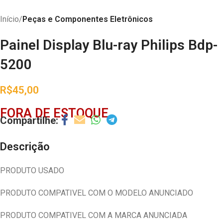
Início
Peças e Componentes Eletrônicos
Painel Display Blu-ray Philips Bdp-
5200
R$
45,00
FORA DE ESTOQUE
Descrição
PRODUTO USADO
PRODUTO COMPATIVEL COM O MODELO ANUNCIADO
PRODUTO COMPATIVEL COM A MARCA ANUNCIADA