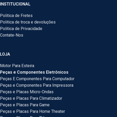
INSTITUCIONAL
Politica de Fretes
Politica de troca e devoluções
Politica de Privacidade
Contate-Nos
LOJA
Motor Para Esteira
Peças e Componentes Eletrônicos
Peças E Componentes Para Computador
Peças e Componentes Para Impressora
Peças e Placas Micro-Ondas
Peças e Placas Para Climatizador
Peças e Placas Para Game
Peças e Placas Para Home Theater