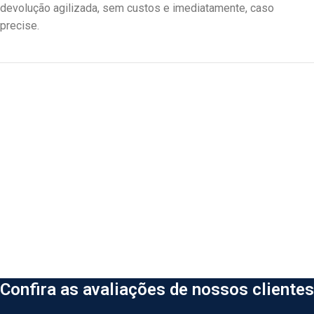
devolução agilizada, sem custos e imediatamente, caso
precise.
Confira as avaliações de nossos clientes