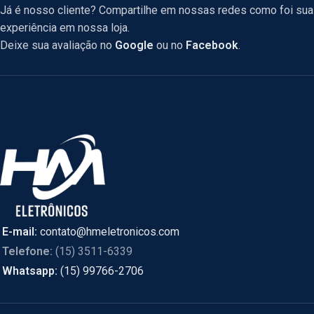
Já é nosso cliente? Compartilhe em nossas redes como foi sua
experiência em nossa loja.
Deixe sua avaliação no
Google
ou no
Facebook
.
E-mail:
contato@hmeletronicos.com
Telefone:
(15) 3511-6339
Whatsapp:
(15) 99766-2706