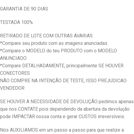
GARANTIA DE 90 DIAS
TESTADA 100%
RETIRADO DE LOTE COM OUTRAS AVARIAS
*Compare seu produto com as imagens anunciadas
*Compare o MODELO do teu PRODUTO com o MODELO
ANUNCIADO
*Compare DETALHADAMENTE, principalmente SE HOUVER
CONECTORES
NÃO COMPRE NA INTENÇÃO DE TESTE, ISSO PREJUDICAO
VENDEDOR
SE HOUVER A NECESSIDADE DE DEVOLUÇÃO pedimos apenas
que nos CONTATE pois dependendo da abertura da devolução
pode IMPACTAR nossa conta e gerar CUSTOS irreversíveis.
Nós AUXILIAMOS em um passo a passo para que realize a