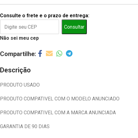
Consulte o frete e o prazo de entrega:
Consultar
Não sei meu cep
Descrição
PRODUTO USADO
PRODUTO COMPATIVEL COM O MODELO ANUNCIADO
PRODUTO COMPATIVEL COM A MARCA ANUNCIADA
GARANTIA DE 90 DIAS