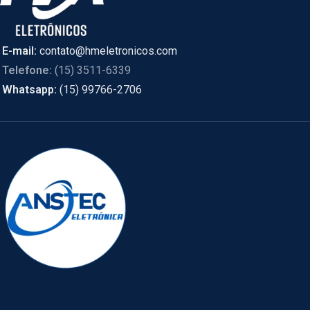
E-mail:
contato@hmeletronicos.com
Telefone:
(15) 3511-6339
Whatsapp:
(15) 99766-2706