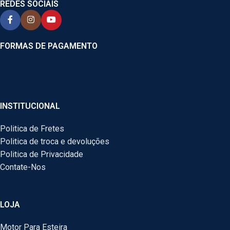
REDES SOCIAIS
FORMAS DE PAGAMENTO
INSTITUCIONAL
Politica de Fretes
Politica de troca e devoluções
Politica de Privacidade
Contate-Nos
LOJA
Motor Para Esteira