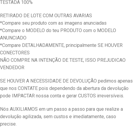
TESTADA 100%
RETIRADO DE LOTE COM OUTRAS AVARIAS
*Compare seu produto com as imagens anunciadas
*Compare o MODELO do teu PRODUTO com o MODELO
ANUNCIADO
*Compare DETALHADAMENTE, principalmente SE HOUVER
CONECTORES
NÃO COMPRE NA INTENÇÃO DE TESTE, ISSO PREJUDICAO
VENDEDOR
SE HOUVER A NECESSIDADE DE DEVOLUÇÃO pedimos apenas
que nos CONTATE pois dependendo da abertura da devolução
pode IMPACTAR nossa conta e gerar CUSTOS irreversíveis.
Nós AUXILIAMOS em um passo a passo para que realize a
devolução agilizada, sem custos e imediatamente, caso
precise.