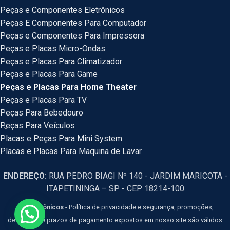
Peças e Componentes Eletrônicos
Peças E Componentes Para Computador
Peças e Componentes Para Impressora
Peças e Placas Micro-Ondas
Peças e Placas Para Climatizador
Peças e Placas Para Game
Peças e Placas Para Home Theater
Peças e Placas Para TV
Peças Para Bebedouro
Peças Para Veículos
Placas e Peças Para Mini System
Placas e Placas Para Maquina de Lavar
ENDEREÇO:
RUA PEDRO BIAGI Nº 140 - JARDIM MARICOTA -
ITAPETININGA – SP - CEP 18214-100
HM Eletrônicos
- Política de privacidade e segurança, promoções,
descontos e prazos de pagamento expostos em nosso site são válidos