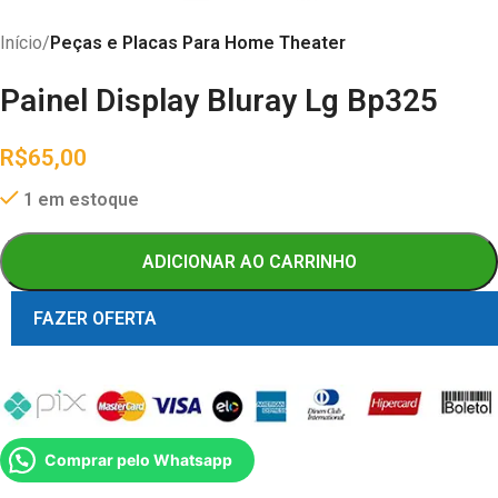
Início
Peças e Placas Para Home Theater
Painel Display Bluray Lg Bp325
R$
65,00
1 em estoque
ADICIONAR AO CARRINHO
FAZER OFERTA
Comprar pelo Whatsapp