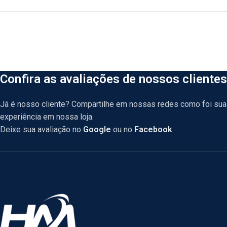
Confira as avaliações de nossos clientes
Já é nosso cliente? Compartilhe em nossas redes como foi sua
experiência em nossa loja.
Deixe sua avaliação no
Google
ou no
Facebook
.