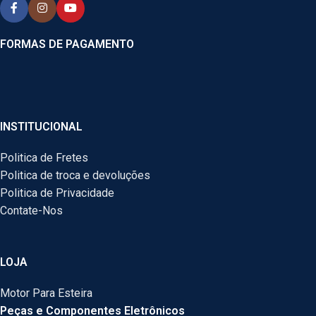
FORMAS DE PAGAMENTO
INSTITUCIONAL
Politica de Fretes
Politica de troca e devoluções
Politica de Privacidade
Contate-Nos
LOJA
Motor Para Esteira
Peças e Componentes Eletrônicos