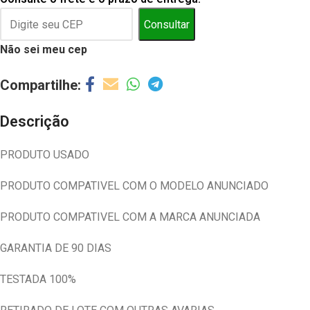
Consultar
Não sei meu cep
Descrição
PRODUTO USADO
PRODUTO COMPATIVEL COM O MODELO ANUNCIADO
PRODUTO COMPATIVEL COM A MARCA ANUNCIADA
GARANTIA DE 90 DIAS
TESTADA 100%