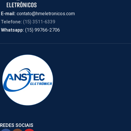
E-mail:
contato@hmeletronicos.com
Telefone:
(15) 3511-6339
Whatsapp:
(15) 99766-2706
REDES SOCIAIS