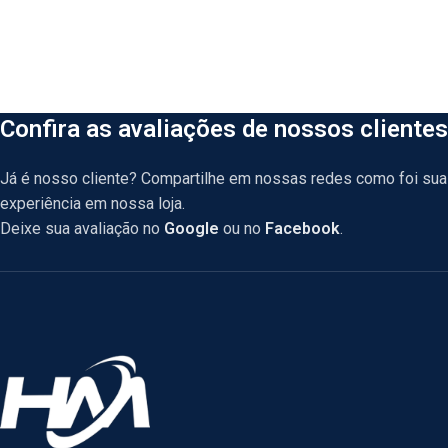
Confira as avaliações de nossos clientes
Já é nosso cliente? Compartilhe em nossas redes como foi sua
experiência em nossa loja.
Deixe sua avaliação no
Google
ou no
Facebook
.