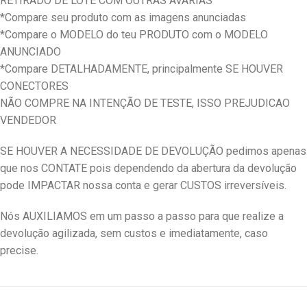
RETIRADO DE LOTE COM OUTRAS AVARIAS
*Compare seu produto com as imagens anunciadas
*Compare o MODELO do teu PRODUTO com o MODELO
ANUNCIADO
*Compare DETALHADAMENTE, principalmente SE HOUVER
CONECTORES
NÃO COMPRE NA INTENÇÃO DE TESTE, ISSO PREJUDICAO
VENDEDOR
SE HOUVER A NECESSIDADE DE DEVOLUÇÃO pedimos apenas
que nos CONTATE pois dependendo da abertura da devolução
pode IMPACTAR nossa conta e gerar CUSTOS irreversíveis.
Nós AUXILIAMOS em um passo a passo para que realize a
devolução agilizada, sem custos e imediatamente, caso
precise.