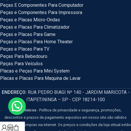
Peças E Componentes Para Computador
Peças e Componentes Para Impressora
Peças e Placas Micro-Ondas
Peças e Placas Para Climatizador
Peças e Placas Para Game
Peças e Placas Para Home Theater
Peças e Placas Para TV
Peças Para Bebedouro
Peças Para Veículos
Placas e Peças Para Mini System
Placas e Placas Para Maquina de Lavar
ENDEREÇO:
RUA PEDRO BIAGI Nº 140 - JARDIM MARICOTA -
ITAPETININGA – SP - CEP 18214-100
HM Eletrônicos
- Política de privacidade e segurança, promoções,
descontos e prazos de pagamento expostos em nosso site são válidos
apenas para compras via internet. Os preços e condições da loja virtual estão