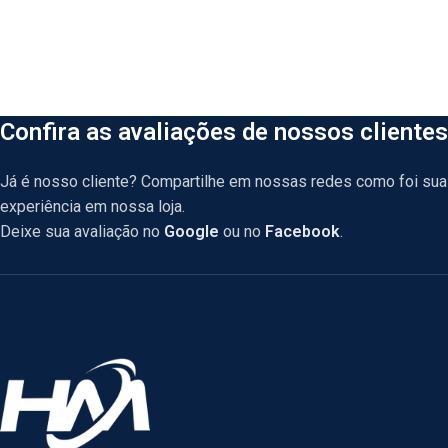
Confira as avaliações de nossos clientes
Já é nosso cliente? Compartilhe em nossas redes como foi sua
experiência em nossa loja.
Deixe sua avaliação no
Google
ou no
Facebook
.