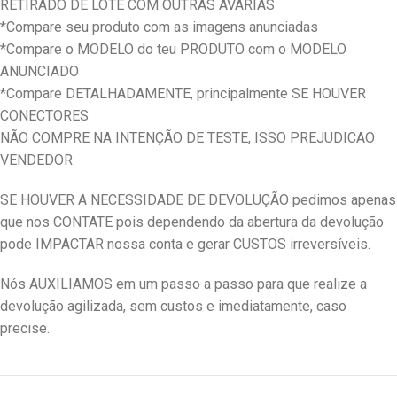
RETIRADO DE LOTE COM OUTRAS AVARIAS
*Compare seu produto com as imagens anunciadas
*Compare o MODELO do teu PRODUTO com o MODELO
ANUNCIADO
*Compare DETALHADAMENTE, principalmente SE HOUVER
CONECTORES
NÃO COMPRE NA INTENÇÃO DE TESTE, ISSO PREJUDICAO
VENDEDOR
SE HOUVER A NECESSIDADE DE DEVOLUÇÃO pedimos apenas
que nos CONTATE pois dependendo da abertura da devolução
pode IMPACTAR nossa conta e gerar CUSTOS irreversíveis.
Nós AUXILIAMOS em um passo a passo para que realize a
devolução agilizada, sem custos e imediatamente, caso
precise.