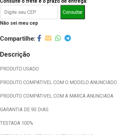
Consulte o frete e o prazo de entrega:
Consultar
Não sei meu cep
Descrição
PRODUTO USADO
PRODUTO COMPATIVEL COM O MODELO ANUNCIADO
PRODUTO COMPATIVEL COM A MARCA ANUNCIADA
GARANTIA DE 90 DIAS
TESTADA 100%