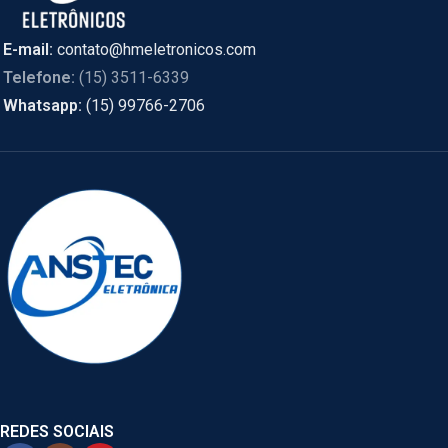
E-mail:
contato@hmeletronicos.com
Telefone:
(15) 3511-6339
Whatsapp:
(15) 99766-2706
REDES SOCIAIS