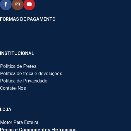
FORMAS DE PAGAMENTO
INSTITUCIONAL
Politica de Fretes
Politica de troca e devoluções
Politica de Privacidade
Contate-Nos
LOJA
Motor Para Esteira
Peças e Componentes Eletrônicos