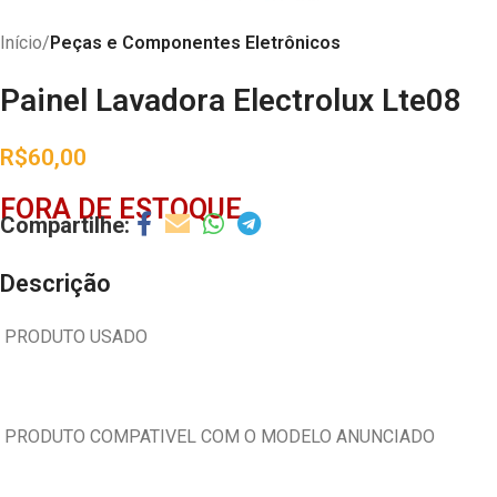
Início
Peças e Componentes Eletrônicos
Painel Lavadora Electrolux Lte08
R$
60,00
FORA DE ESTOQUE
Descrição
PRODUTO USADO
PRODUTO COMPATIVEL COM O MODELO ANUNCIADO