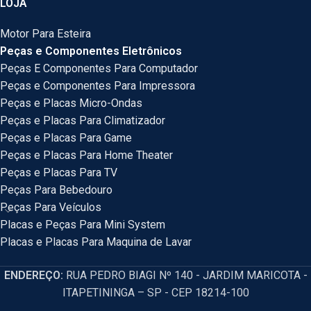
LOJA
Motor Para Esteira
Peças e Componentes Eletrônicos
Peças E Componentes Para Computador
Peças e Componentes Para Impressora
Peças e Placas Micro-Ondas
Peças e Placas Para Climatizador
Peças e Placas Para Game
Peças e Placas Para Home Theater
Peças e Placas Para TV
Peças Para Bebedouro
Peças Para Veículos
Placas e Peças Para Mini System
Placas e Placas Para Maquina de Lavar
ENDEREÇO:
RUA PEDRO BIAGI Nº 140 - JARDIM MARICOTA -
ITAPETININGA – SP - CEP 18214-100