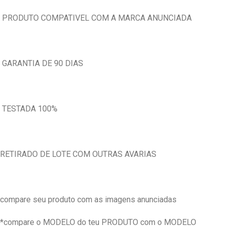
PRODUTO COMPATIVEL COM A MARCA ANUNCIADA
GARANTIA DE 90 DIAS
TESTADA 100%
RETIRADO DE LOTE COM OUTRAS AVARIAS
compare seu produto com as imagens anunciadas
*compare o MODELO do teu PRODUTO com o MODELO