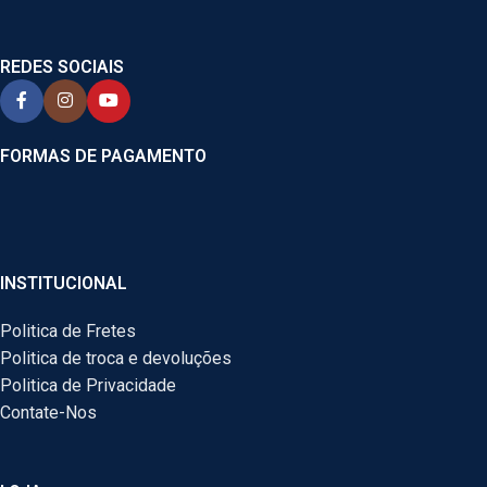
REDES SOCIAIS
FORMAS DE PAGAMENTO
INSTITUCIONAL
Politica de Fretes
Politica de troca e devoluções
Politica de Privacidade
Contate-Nos