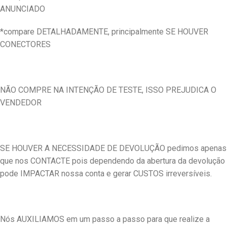
ANUNCIADO
*compare DETALHADAMENTE, principalmente SE HOUVER
CONECTORES
NÃO COMPRE NA INTENÇÃO DE TESTE, ISSO PREJUDICA O
VENDEDOR
SE HOUVER A NECESSIDADE DE DEVOLUÇÃO pedimos apenas
que nos CONTACTE pois dependendo da abertura da devolução
pode IMPACTAR nossa conta e gerar CUSTOS irreversíveis.
Nós AUXILIAMOS em um passo a passo para que realize a