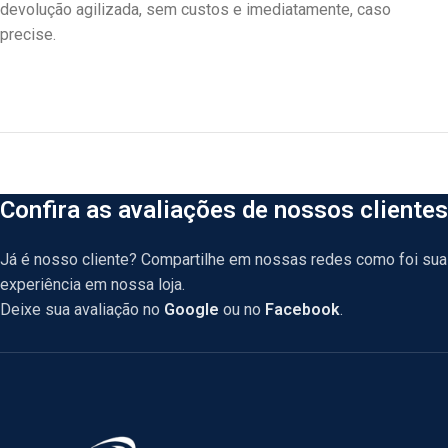
devolução agilizada, sem custos e imediatamente, caso
precise.
Confira as avaliações de nossos clientes
Já é nosso cliente? Compartilhe em nossas redes como foi sua
experiência em nossa loja.
Deixe sua avaliação no
Google
ou no
Facebook
.