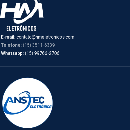
E-mail:
contato@hmeletronicos.com
Telefone:
(15) 3511-6339
Whatsapp:
(15) 99766-2706