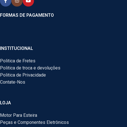
FORMAS DE PAGAMENTO
INSTITUCIONAL
Politica de Fretes
Politica de troca e devoluções
Politica de Privacidade
Contate-Nos
LOJA
Motor Para Esteira
Peças e Componentes Eletrônicos