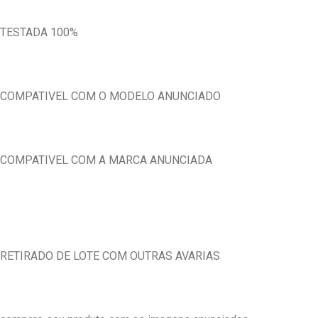
TESTADA 100%
COMPATIVEL COM O MODELO ANUNCIADO
COMPATIVEL COM A MARCA ANUNCIADA
RETIRADO DE LOTE COM OUTRAS AVARIAS