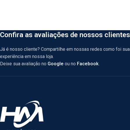
Confira as avaliações de nossos clientes
Já é nosso cliente? Compartilhe em nossas redes como foi sua
experiência em nossa loja.
Deixe sua avaliação no
Google
ou no
Facebook
.