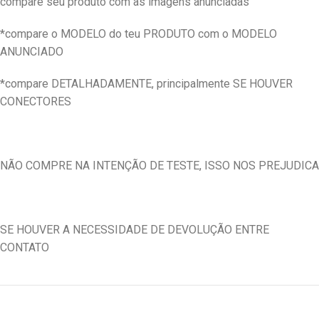
compare seu produto com as imagens anunciadas
*compare o MODELO do teu PRODUTO com o MODELO
ANUNCIADO
*compare DETALHADAMENTE, principalmente SE HOUVER
CONECTORES
NÃO COMPRE NA INTENÇÃO DE TESTE, ISSO NOS PREJUDICA
SE HOUVER A NECESSIDADE DE DEVOLUÇÃO ENTRE
CONTATO