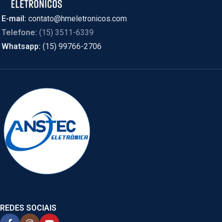
E-mail:
contato@hmeletronicos.com
Telefone:
(15) 3511-6339
Whatsapp:
(15) 99766-2706
REDES SOCIAIS