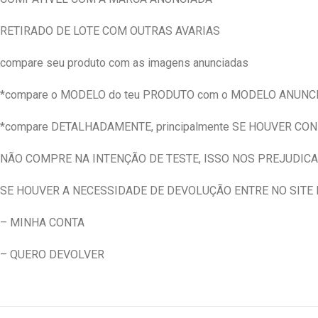
RETIRADO DE LOTE COM OUTRAS AVARIAS
compare seu produto com as imagens anunciadas
*compare o MODELO do teu PRODUTO com o MODELO ANUNC
*compare DETALHADAMENTE, principalmente SE HOUVER CO
NÃO COMPRE NA INTENÇÃO DE TESTE, ISSO NOS PREJUDICA
SE HOUVER A NECESSIDADE DE DEVOLUÇÃO ENTRE NO SITE E
– MINHA CONTA
– QUERO DEVOLVER