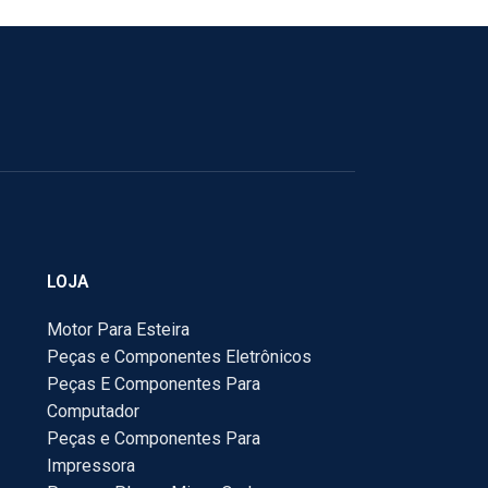
LOJA
Motor Para Esteira
Peças e Componentes Eletrônicos
Peças E Componentes Para
Computador
Peças e Componentes Para
Impressora