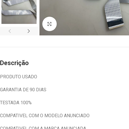
Abrir imagem
Descrição
PRODUTO USADO
GARANTIA DE 90 DIAS
TESTADA 100%
COMPATIVEL COM O MODELO ANUNCIADO
COMPATIVEL COM A MARCA ANUNCIADA