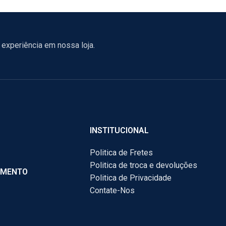
experiência em nossa loja.
INSTITUCIONAL
Politica de Fretes
Politica de troca e devoluções
AMENTO
Politica de Privacidade
Contate-Nos