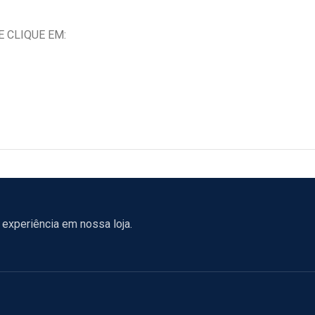
 CLIQUE EM:
experiência em nossa loja.