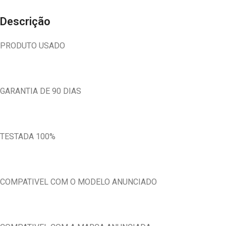
Descrição
PRODUTO USADO
GARANTIA DE 90 DIAS
TESTADA 100%
COMPATIVEL COM O MODELO ANUNCIADO