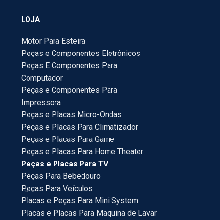
LOJA
Motor Para Esteira
Peças e Componentes Eletrônicos
Peças E Componentes Para
Computador
Peças e Componentes Para
Impressora
Peças e Placas Micro-Ondas
Peças e Placas Para Climatizador
Peças e Placas Para Game
Peças e Placas Para Home Theater
Peças e Placas Para TV
Peças Para Bebedouro
Peças Para Veículos
Placas e Peças Para Mini System
Placas e Placas Para Maquina de Lavar