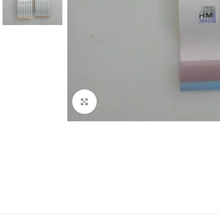
Abrir imagem