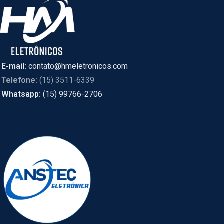
E-mail:
contato@hmeletronicos.com
Telefone:
(15) 3511-6339
Whatsapp:
(15) 99766-2706