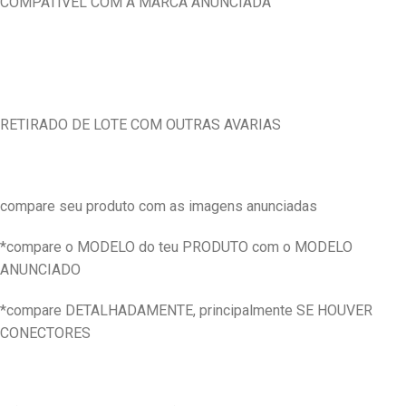
COMPATIVEL COM A MARCA ANUNCIADA
RETIRADO DE LOTE COM OUTRAS AVARIAS
compare seu produto com as imagens anunciadas
*compare o MODELO do teu PRODUTO com o MODELO
ANUNCIADO
*compare DETALHADAMENTE, principalmente SE HOUVER
CONECTORES