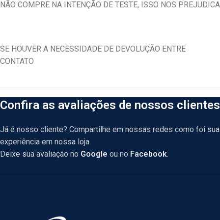
NÃO COMPRE NA INTENÇÃO DE TESTE, ISSO NOS PREJUDICA
SE HOUVER A NECESSIDADE DE DEVOLUÇÃO ENTRE
CONTATO
Confira as avaliações de nossos clientes
Já é nosso cliente? Compartilhe em nossas redes como foi sua
experiência em nossa loja.
Deixe sua avaliação no
Google
ou no
Facebook
.