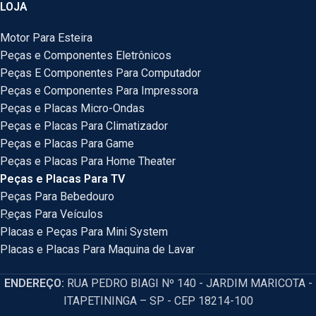
LOJA
Motor Para Esteira
Peças e Componentes Eletrônicos
Peças E Componentes Para Computador
Peças e Componentes Para Impressora
Peças e Placas Micro-Ondas
Peças e Placas Para Climatizador
Peças e Placas Para Game
Peças e Placas Para Home Theater
Peças e Placas Para TV
Peças Para Bebedouro
Peças Para Veículos
Placas e Peças Para Mini System
Placas e Placas Para Maquina de Lavar
ENDEREÇO:
RUA PEDRO BIAGI Nº 140 - JARDIM MARICOTA -
ITAPETININGA – SP - CEP 18214-100