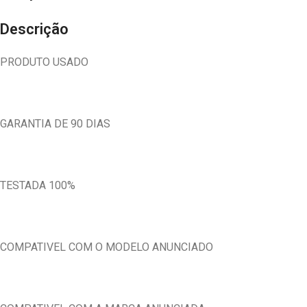
Descrição
PRODUTO USADO
GARANTIA DE 90 DIAS
TESTADA 100%
COMPATIVEL COM O MODELO ANUNCIADO