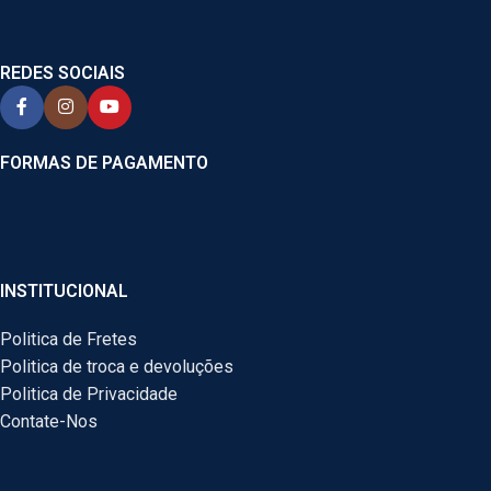
REDES SOCIAIS
FORMAS DE PAGAMENTO
INSTITUCIONAL
Politica de Fretes
Politica de troca e devoluções
Politica de Privacidade
Contate-Nos