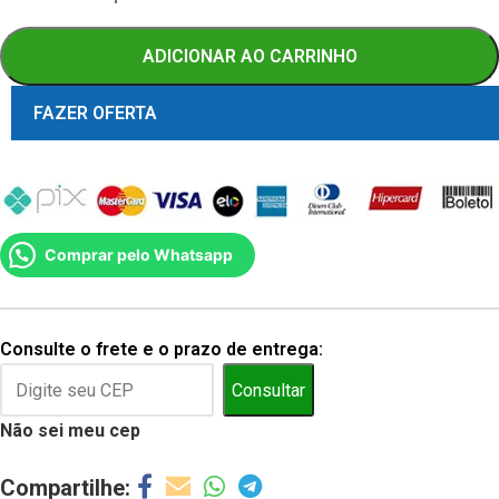
ADICIONAR AO CARRINHO
FAZER OFERTA
Comprar pelo Whatsapp
Consulte o frete e o prazo de entrega:
Consultar
Não sei meu cep