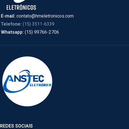
E-mail:
contato@hmeletronicos.com
Telefone:
(15) 3511-6339
Whatsapp:
(15) 99766-2706
REDES SOCIAIS