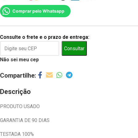
Comprar pelo Whatsapp
Consulte o frete e o prazo de entrega:
Consultar
Não sei meu cep
Descrição
PRODUTO USADO
GARANTIA DE 90 DIAS
TESTADA 100%