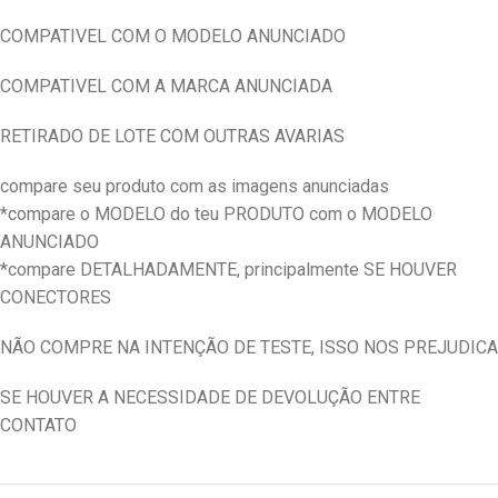
COMPATIVEL COM O MODELO ANUNCIADO
COMPATIVEL COM A MARCA ANUNCIADA
RETIRADO DE LOTE COM OUTRAS AVARIAS
compare seu produto com as imagens anunciadas
*compare o MODELO do teu PRODUTO com o MODELO
ANUNCIADO
*compare DETALHADAMENTE, principalmente SE HOUVER
CONECTORES
NÃO COMPRE NA INTENÇÃO DE TESTE, ISSO NOS PREJUDICA
SE HOUVER A NECESSIDADE DE DEVOLUÇÃO ENTRE
CONTATO