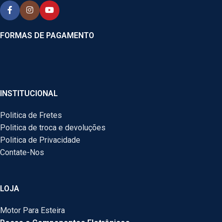
FORMAS DE PAGAMENTO
INSTITUCIONAL
Politica de Fretes
Politica de troca e devoluções
Politica de Privacidade
Contate-Nos
LOJA
Motor Para Esteira