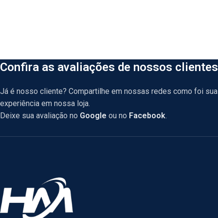
Confira as avaliações de nossos clientes
Já é nosso cliente? Compartilhe em nossas redes como foi sua
experiência em nossa loja.
Deixe sua avaliação no
Google
ou no
Facebook
.