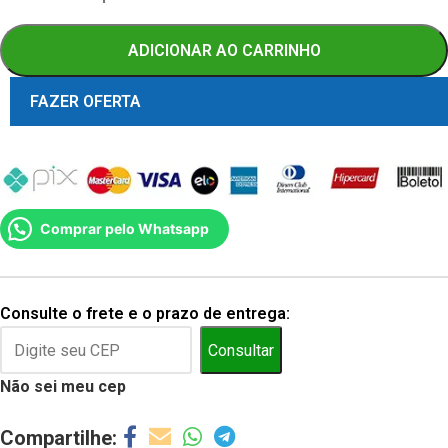
ADICIONAR AO CARRINHO
FAZER OFERTA
Comprar pelo Whatsapp
Consulte o frete e o prazo de entrega:
Consultar
Não sei meu cep