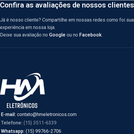
Confira as avaliações de nossos clientes
Já é nosso cliente? Compartilhe em nossas redes como foi sua
experiência em nossa loja.
Deixe sua avaliação no
Google
ou no
Facebook
.
E-mail:
contato@hmeletronicos.com
Telefone:
(15) 3511-6339
Whatsapp:
(15) 99766-2706