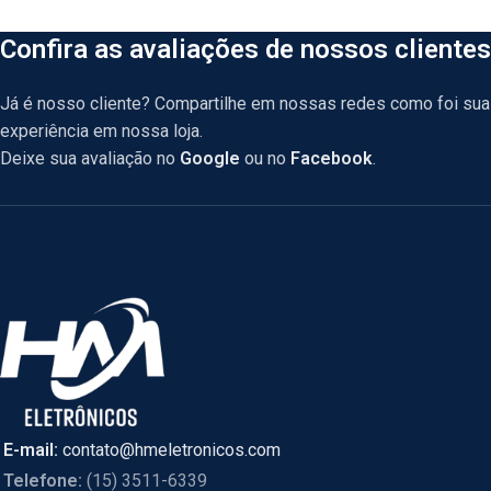
Confira as avaliações de nossos clientes
Já é nosso cliente? Compartilhe em nossas redes como foi sua
experiência em nossa loja.
Deixe sua avaliação no
Google
ou no
Facebook
.
E-mail:
contato@hmeletronicos.com
Telefone:
(15) 3511-6339