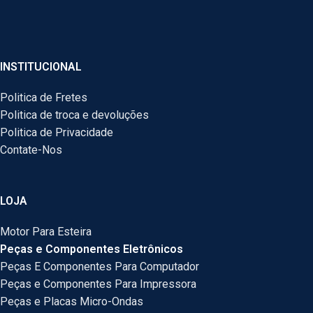
INSTITUCIONAL
Politica de Fretes
Politica de troca e devoluções
Politica de Privacidade
Contate-Nos
LOJA
Motor Para Esteira
Peças e Componentes Eletrônicos
Peças E Componentes Para Computador
Peças e Componentes Para Impressora
Peças e Placas Micro-Ondas