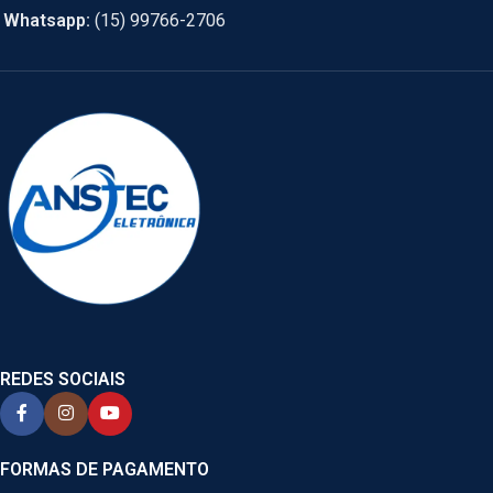
Whatsapp:
(15) 99766-2706
REDES SOCIAIS
FORMAS DE PAGAMENTO