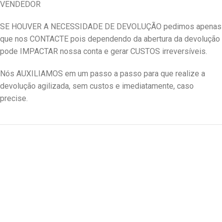
VENDEDOR
SE HOUVER A NECESSIDADE DE DEVOLUÇÃO pedimos apenas
que nos CONTACTE pois dependendo da abertura da devolução
pode IMPACTAR nossa conta e gerar CUSTOS irreversíveis.
Nós AUXILIAMOS em um passo a passo para que realize a
devolução agilizada, sem custos e imediatamente, caso
precise.