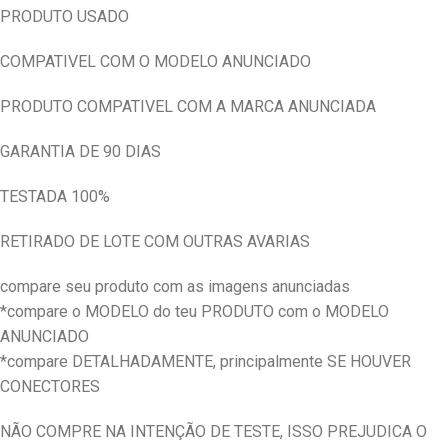
PRODUTO USADO
COMPATIVEL COM O MODELO ANUNCIADO
PRODUTO COMPATIVEL COM A MARCA ANUNCIADA
GARANTIA DE 90 DIAS
TESTADA 100%
RETIRADO DE LOTE COM OUTRAS AVARIAS
compare seu produto com as imagens anunciadas
*compare o MODELO do teu PRODUTO com o MODELO
ANUNCIADO
*compare DETALHADAMENTE, principalmente SE HOUVER
CONECTORES
NÃO COMPRE NA INTENÇÃO DE TESTE, ISSO PREJUDICA O