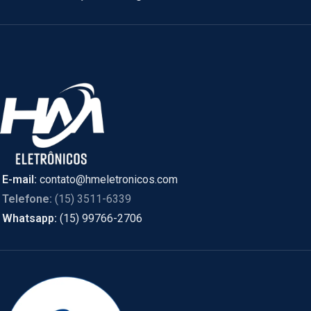
E-mail:
contato@hmeletronicos.com
Telefone:
(15) 3511-6339
Whatsapp:
(15) 99766-2706