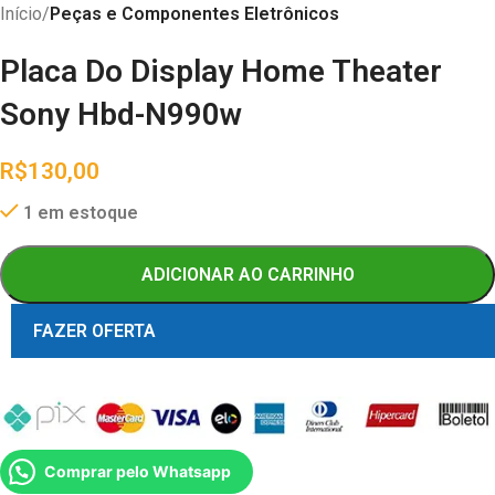
Início
Peças e Componentes Eletrônicos
Placa Do Display Home Theater
Sony Hbd-N990w
R$
130,00
1 em estoque
ADICIONAR AO CARRINHO
FAZER OFERTA
Comprar pelo Whatsapp