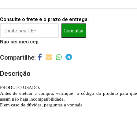
Consulte o frete e o prazo de entrega:
Consultar
Não sei meu cep
Descrição
PRODUTO USADO.
Antes de efetuar a compra, verifique o código do produto para que
assim não haja incompatibilidade.
E em caso de dúvidas, perguntas a vontade