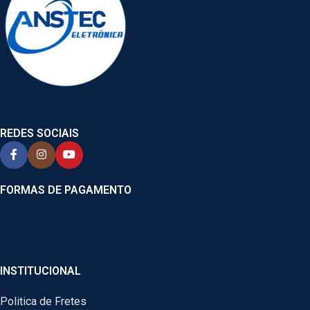
REDES SOCIAIS
FORMAS DE PAGAMENTO
INSTITUCIONAL
Politica de Fretes