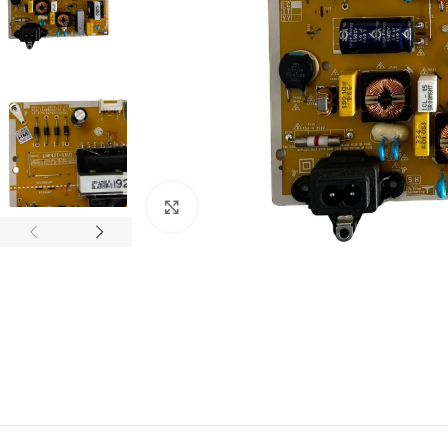
Abrir imagem