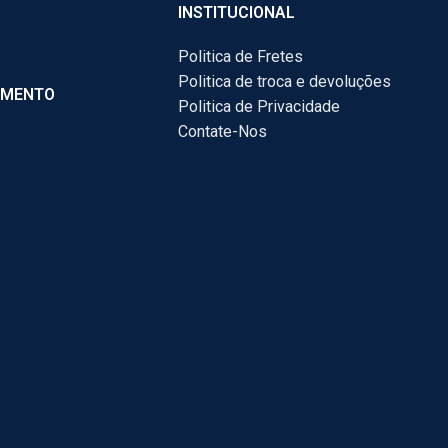
INSTITUCIONAL
Politica de Fretes
Politica de troca e devoluções
AMENTO
Politica de Privacidade
Contate-Nos