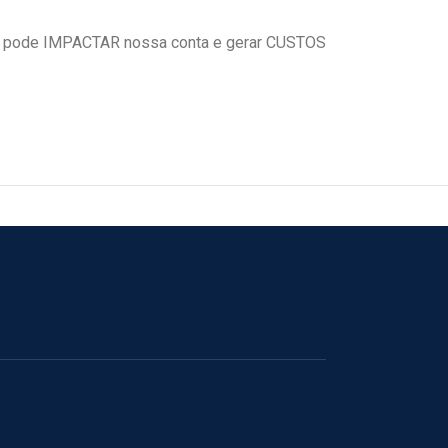
 pode IMPACTAR nossa conta e gerar CUSTOS