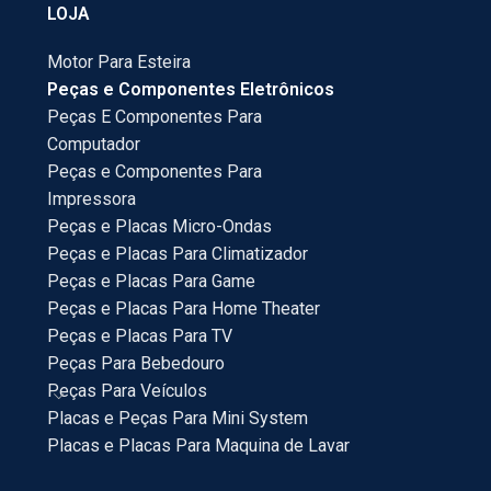
LOJA
Motor Para Esteira
Peças e Componentes Eletrônicos
Peças E Componentes Para
Computador
Peças e Componentes Para
Impressora
Peças e Placas Micro-Ondas
Peças e Placas Para Climatizador
Peças e Placas Para Game
Peças e Placas Para Home Theater
Peças e Placas Para TV
Peças Para Bebedouro
Peças Para Veículos
Placas e Peças Para Mini System
Placas e Placas Para Maquina de Lavar