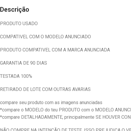
Descrição
PRODUTO USADO
COMPATIVEL COM O MODELO ANUNCIADO
PRODUTO COMPATIVEL COM A MARCA ANUNCIADA
GARANTIA DE 90 DIAS
TESTADA 100%
RETIRADO DE LOTE COM OUTRAS AVARIAS
compare seu produto com as imagens anunciadas
*compare o MODELO do teu PRODUTO com o MODELO ANUNC
*compare DETALHADAMENTE, principalmente SE HOUVER CO
NÃO COMPRE NA INTENÇÃO DE TESTE, ISSO PREJUDICA O 