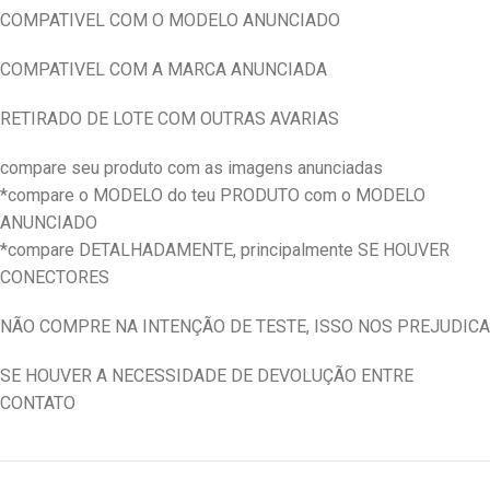
COMPATIVEL COM O MODELO ANUNCIADO
COMPATIVEL COM A MARCA ANUNCIADA
RETIRADO DE LOTE COM OUTRAS AVARIAS
compare seu produto com as imagens anunciadas
*compare o MODELO do teu PRODUTO com o MODELO
ANUNCIADO
*compare DETALHADAMENTE, principalmente SE HOUVER
CONECTORES
NÃO COMPRE NA INTENÇÃO DE TESTE, ISSO NOS PREJUDICA
SE HOUVER A NECESSIDADE DE DEVOLUÇÃO ENTRE
CONTATO