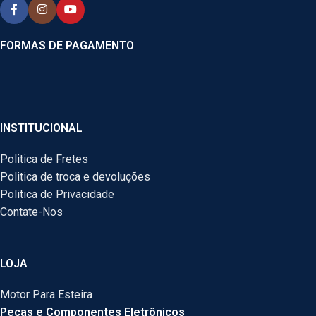
FORMAS DE PAGAMENTO
INSTITUCIONAL
Politica de Fretes
Politica de troca e devoluções
Politica de Privacidade
Contate-Nos
LOJA
Motor Para Esteira
Peças e Componentes Eletrônicos