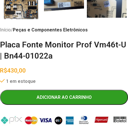
Início
Peças e Componentes Eletrônicos
Placa Fonte Monitor Prof Vm46t-U
| Bn44-01022a
R$
430,00
1 em estoque
ADICIONAR AO CARRINHO