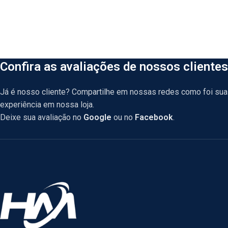
Confira as avaliações de nossos clientes
Já é nosso cliente? Compartilhe em nossas redes como foi sua
experiência em nossa loja.
Deixe sua avaliação no
Google
ou no
Facebook
.