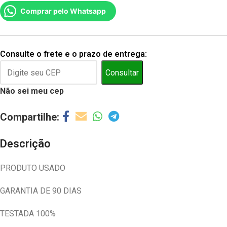
Comprar pelo Whatsapp
Consulte o frete e o prazo de entrega:
Consultar
Não sei meu cep
Descrição
PRODUTO USADO
GARANTIA DE 90 DIAS
TESTADA 100%