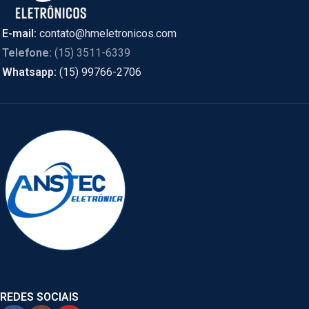
E-mail:
contato@hmeletronicos.com
Telefone:
(15) 3511-6339
Whatsapp:
(15) 99766-2706
REDES SOCIAIS