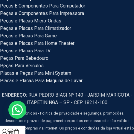
Peças E Componentes Para Computador
Peças e Componentes Para Impressora
Peças e Placas Micro-Ondas
Peças e Placas Para Climatizador
Peças e Placas Para Game
Peças e Placas Para Home Theater
Peças e Placas Para TV
Peças Para Bebedouro
Peças Para Veículos
Placas e Peças Para Mini System
Placas e Placas Para Maquina de Lavar
ENDEREÇO:
RUA PEDRO BIAGI Nº 140 - JARDIM MARICOTA -
ITAPETININGA – SP - CEP 18214-100
HM Eletrônicos
- Política de privacidade e segurança, promoções,
descontos e prazos de pagamento expostos em nosso site são válidos
apenas para compras via internet. Os preços e condições da loja virtual estão