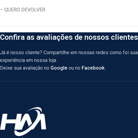
– QUERO DEVOLVER
Confira as avaliações de nossos clientes
Já é nosso cliente? Compartilhe em nossas redes como foi sua
experiência em nossa loja.
Deixe sua avaliação no
Google
ou no
Facebook
.