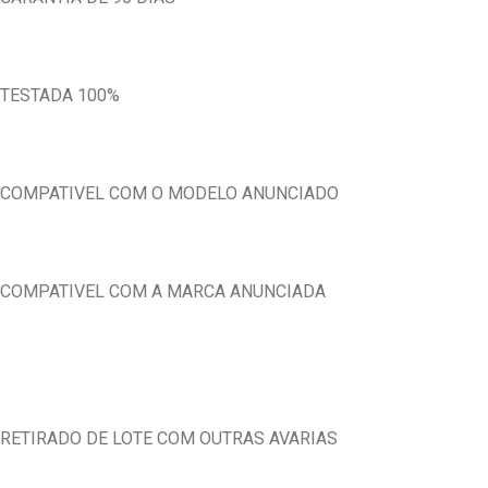
TESTADA 100%
COMPATIVEL COM O MODELO ANUNCIADO
COMPATIVEL COM A MARCA ANUNCIADA
RETIRADO DE LOTE COM OUTRAS AVARIAS