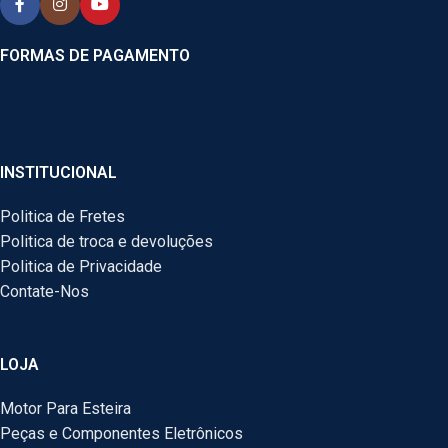
FORMAS DE PAGAMENTO
INSTITUCIONAL
Politica de Fretes
Politica de troca e devoluções
Politica de Privacidade
Contate-Nos
LOJA
Motor Para Esteira
Peças e Componentes Eletrônicos