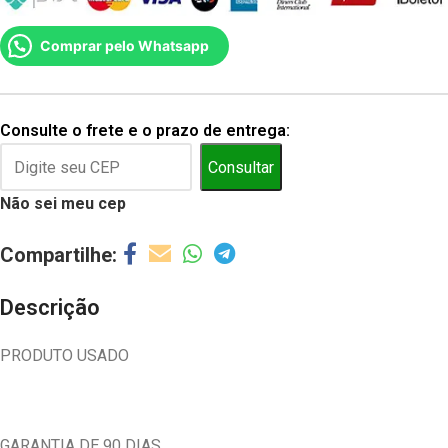
Comprar pelo Whatsapp
Consulte o frete e o prazo de entrega:
Consultar
Não sei meu cep
Descrição
PRODUTO USADO
GARANTIA DE 90 DIAS