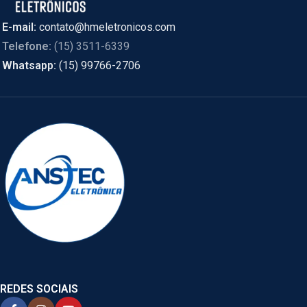
E-mail:
contato@hmeletronicos.com
Telefone:
(15) 3511-6339
Whatsapp:
(15) 99766-2706
REDES SOCIAIS