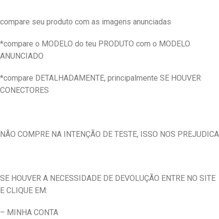
compare seu produto com as imagens anunciadas
*compare o MODELO do teu PRODUTO com o MODELO
ANUNCIADO
*compare DETALHADAMENTE, principalmente SE HOUVER
CONECTORES
NÃO COMPRE NA INTENÇÃO DE TESTE, ISSO NOS PREJUDICA
SE HOUVER A NECESSIDADE DE DEVOLUÇÃO ENTRE NO SITE
E CLIQUE EM:
– MINHA CONTA