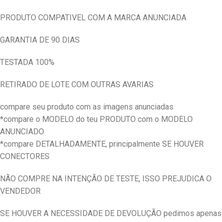
PRODUTO COMPATIVEL COM A MARCA ANUNCIADA
GARANTIA DE 90 DIAS
TESTADA 100%
RETIRADO DE LOTE COM OUTRAS AVARIAS
compare seu produto com as imagens anunciadas
*compare o MODELO do teu PRODUTO com o MODELO
ANUNCIADO
*compare DETALHADAMENTE, principalmente SE HOUVER
CONECTORES
NÃO COMPRE NA INTENÇÃO DE TESTE, ISSO PREJUDICA O
VENDEDOR
SE HOUVER A NECESSIDADE DE DEVOLUÇÃO pedimos apenas