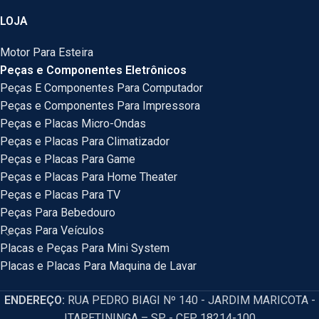
LOJA
Motor Para Esteira
Peças e Componentes Eletrônicos
Peças E Componentes Para Computador
Peças e Componentes Para Impressora
Peças e Placas Micro-Ondas
Peças e Placas Para Climatizador
Peças e Placas Para Game
Peças e Placas Para Home Theater
Peças e Placas Para TV
Peças Para Bebedouro
Peças Para Veículos
Placas e Peças Para Mini System
Placas e Placas Para Maquina de Lavar
ENDEREÇO:
RUA PEDRO BIAGI Nº 140 - JARDIM MARICOTA -
ITAPETININGA – SP - CEP 18214-100