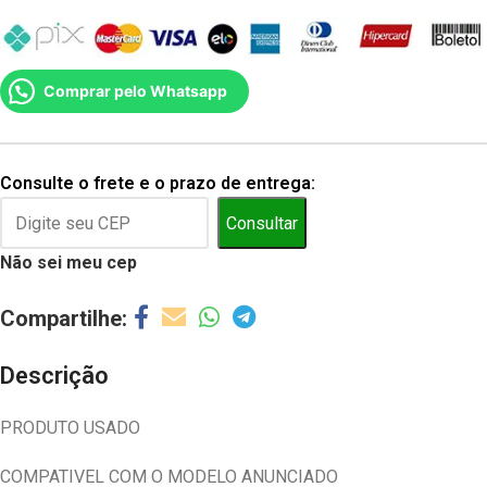
Comprar pelo Whatsapp
Consulte o frete e o prazo de entrega:
Consultar
Não sei meu cep
Descrição
PRODUTO USADO
COMPATIVEL COM O MODELO ANUNCIADO