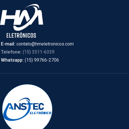
E-mail:
contato@hmeletronicos.com
Telefone:
(15) 3511-6339
Whatsapp:
(15) 99766-2706