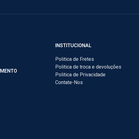
INSTITUCIONAL
Politica de Fretes
Politica de troca e devoluções
AMENTO
Politica de Privacidade
Contate-Nos