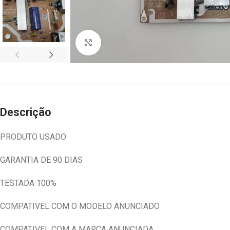
Abrir imagem
Descrição
PRODUTO USADO
GARANTIA DE 90 DIAS
TESTADA 100%
COMPATIVEL COM O MODELO ANUNCIADO
COMPATIVEL COM A MARCA ANUNCIADA