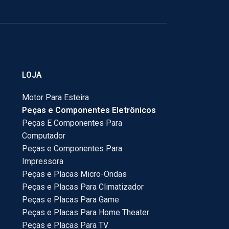
LOJA
Motor Para Esteira
Peças e Componentes Eletrônicos
Peças E Componentes Para
Computador
Peças e Componentes Para
Impressora
Peças e Placas Micro-Ondas
Peças e Placas Para Climatizador
Peças e Placas Para Game
Peças e Placas Para Home Theater
Peças e Placas Para TV