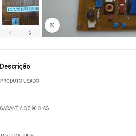
Abrir imagem
Descrição
PRODUTO USADO
GARANTIA DE 90 DIAS
TESTADA 100%