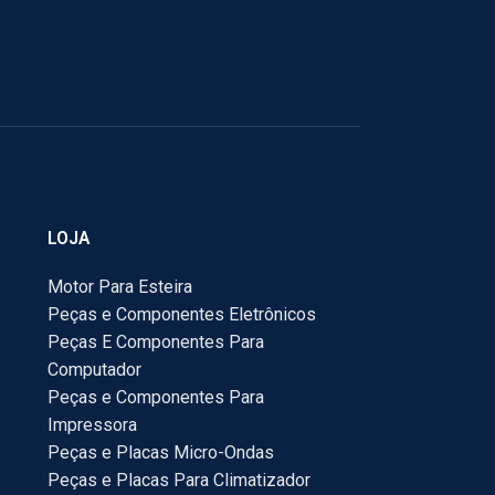
LOJA
Motor Para Esteira
Peças e Componentes Eletrônicos
Peças E Componentes Para
Computador
Peças e Componentes Para
Impressora
Peças e Placas Micro-Ondas
Peças e Placas Para Climatizador