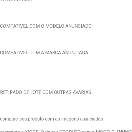
COMPATIVEL COM O MODELO ANUNCIADO
COMPATIVEL COM A MARCA ANUNCIADA
RETIRADO DE LOTE COM OUTRAS AVARIAS
compare seu produto com as imagens anunciadas