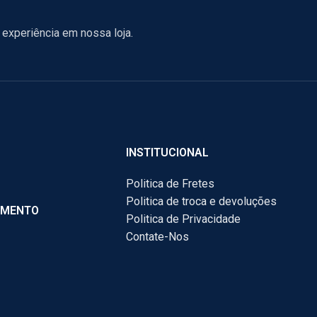
experiência em nossa loja.
INSTITUCIONAL
Politica de Fretes
Politica de troca e devoluções
AMENTO
Politica de Privacidade
Contate-Nos