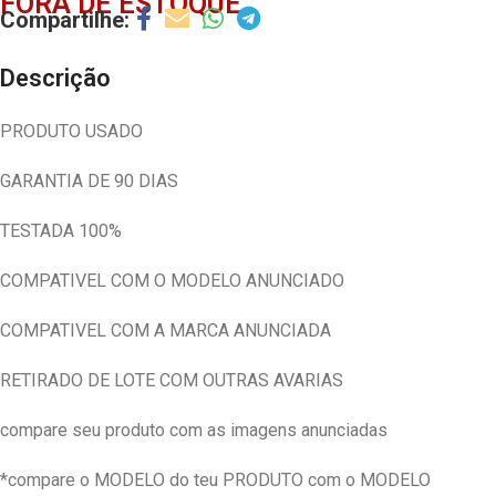
FORA DE ESTOQUE
Descrição
PRODUTO USADO
GARANTIA DE 90 DIAS
TESTADA 100%
COMPATIVEL COM O MODELO ANUNCIADO
COMPATIVEL COM A MARCA ANUNCIADA
RETIRADO DE LOTE COM OUTRAS AVARIAS
compare seu produto com as imagens anunciadas
*compare o MODELO do teu PRODUTO com o MODELO