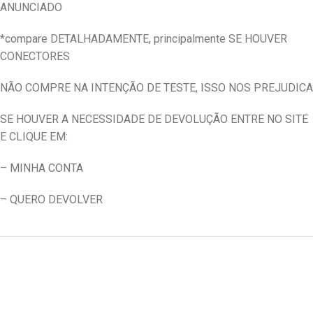
ANUNCIADO
*compare DETALHADAMENTE, principalmente SE HOUVER
CONECTORES
NÃO COMPRE NA INTENÇÃO DE TESTE, ISSO NOS PREJUDICA
SE HOUVER A NECESSIDADE DE DEVOLUÇÃO ENTRE NO SITE
E CLIQUE EM:
– MINHA CONTA
– QUERO DEVOLVER