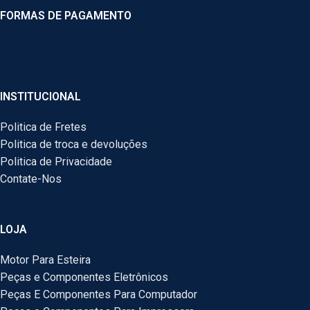
FORMAS DE PAGAMENTO
INSTITUCIONAL
Politica de Fretes
Politica de troca e devoluções
Politica de Privacidade
Contate-Nos
LOJA
Motor Para Esteira
Peças e Componentes Eletrônicos
Peças E Componentes Para Computador