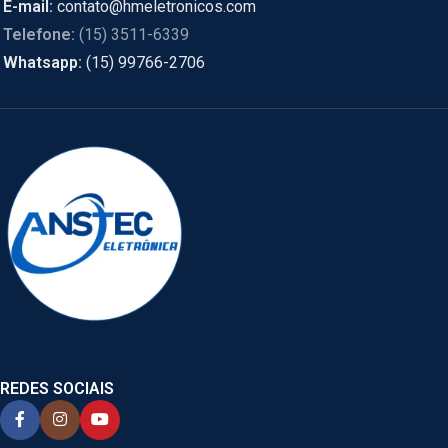
E-mail:
contato@hmeletronicos.com
Telefone:
(15) 3511-6339
Whatsapp:
(15) 99766-2706
REDES SOCIAIS