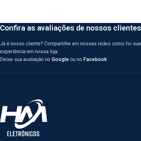
Confira as avaliações de nossos clientes
Já é nosso cliente? Compartilhe em nossas redes como foi sua
experiência em nossa loja.
Deixe sua avaliação no
Google
ou no
Facebook
.