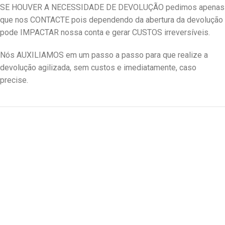
SE HOUVER A NECESSIDADE DE DEVOLUÇÃO pedimos apenas
que nos CONTACTE pois dependendo da abertura da devolução
pode IMPACTAR nossa conta e gerar CUSTOS irreversíveis.
Nós AUXILIAMOS em um passo a passo para que realize a
devolução agilizada, sem custos e imediatamente, caso
precise.