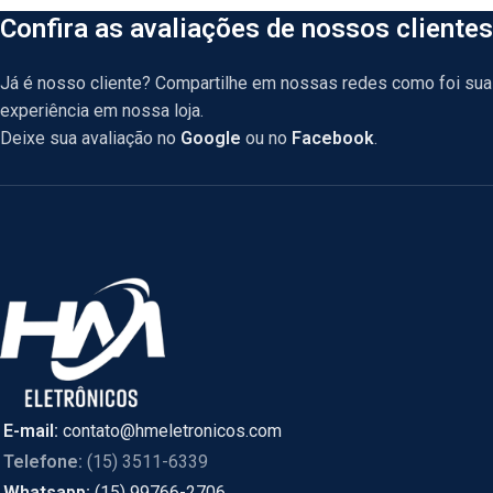
Confira as avaliações de nossos clientes
Já é nosso cliente? Compartilhe em nossas redes como foi sua
experiência em nossa loja.
Deixe sua avaliação no
Google
ou no
Facebook
.
E-mail:
contato@hmeletronicos.com
Telefone:
(15) 3511-6339
Whatsapp:
(15) 99766-2706