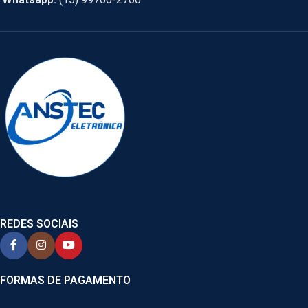
REDES SOCIAIS
FORMAS DE PAGAMENTO