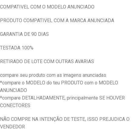
COMPATIVEL COM O MODELO ANUNCIADO
PRODUTO COMPATIVEL COM A MARCA ANUNCIADA
GARANTIA DE 90 DIAS
TESTADA 100%
RETIRADO DE LOTE COM OUTRAS AVARIAS
compare seu produto com as imagens anunciadas
*compare o MODELO do teu PRODUTO com o MODELO
ANUNCIADO
*compare DETALHADAMENTE, principalmente SE HOUVER
CONECTORES
NÃO COMPRE NA INTENÇÃO DE TESTE, ISSO PREJUDICA O
VENDEDOR