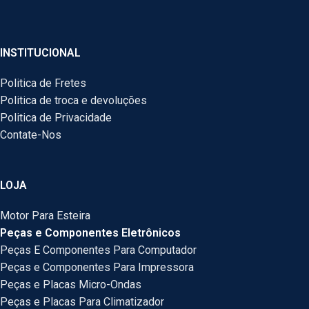
INSTITUCIONAL
Politica de Fretes
Politica de troca e devoluções
Politica de Privacidade
Contate-Nos
LOJA
Motor Para Esteira
Peças e Componentes Eletrônicos
Peças E Componentes Para Computador
Peças e Componentes Para Impressora
Peças e Placas Micro-Ondas
Peças e Placas Para Climatizador