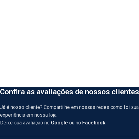
Confira as avaliações de nossos clientes
Já é nosso cliente? Compartilhe em nossas redes como foi sua
experiência em nossa loja.
Deixe sua avaliação no
Google
ou no
Facebook
.