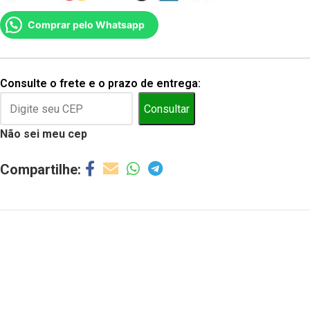
Comprar pelo Whatsapp
Consulte o frete e o prazo de entrega:
Consultar
Não sei meu cep