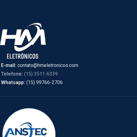
E-mail:
contato@hmeletronicos.com
Telefone:
(15) 3511-6339
Whatsapp:
(15) 99766-2706