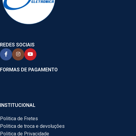
REDES SOCIAIS
FORMAS DE PAGAMENTO
INSTITUCIONAL
Politica de Fretes
Politica de troca e devoluções
Politica de Privacidade