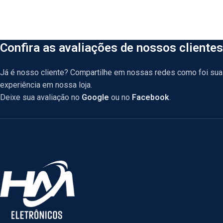
Confira as avaliações de nossos clientes
Já é nosso cliente? Compartilhe em nossas redes como foi sua
experiência em nossa loja.
Deixe sua avaliação no
Google
ou no
Facebook
.