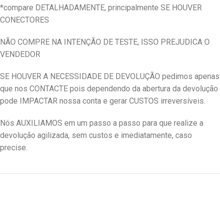
*compare DETALHADAMENTE, principalmente SE HOUVER
CONECTORES
NÃO COMPRE NA INTENÇÃO DE TESTE, ISSO PREJUDICA O
VENDEDOR
SE HOUVER A NECESSIDADE DE DEVOLUÇÃO pedimos apenas
que nos CONTACTE pois dependendo da abertura da devolução
pode IMPACTAR nossa conta e gerar CUSTOS irreversíveis.
Nós AUXILIAMOS em um passo a passo para que realize a
devolução agilizada, sem custos e imediatamente, caso
precise.