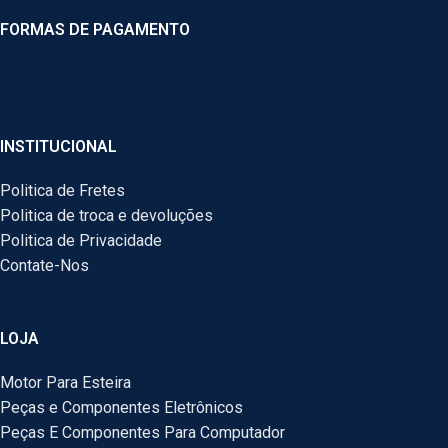
FORMAS DE PAGAMENTO
INSTITUCIONAL
Politica de Fretes
Politica de troca e devoluções
Politica de Privacidade
Contate-Nos
LOJA
Motor Para Esteira
Peças e Componentes Eletrônicos
Peças E Componentes Para Computador