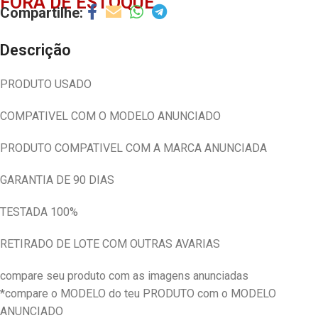
FORA DE ESTOQUE
Descrição
PRODUTO USADO
COMPATIVEL COM O MODELO ANUNCIADO
PRODUTO COMPATIVEL COM A MARCA ANUNCIADA
GARANTIA DE 90 DIAS
TESTADA 100%
RETIRADO DE LOTE COM OUTRAS AVARIAS
compare seu produto com as imagens anunciadas
*compare o MODELO do teu PRODUTO com o MODELO
ANUNCIADO